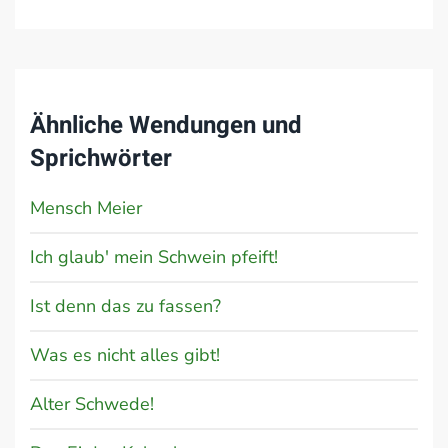
Ähnliche Wendungen und
Sprichwörter
Mensch Meier
Ich glaub' mein Schwein pfeift!
Ist denn das zu fassen?
Was es nicht alles gibt!
Alter Schwede!