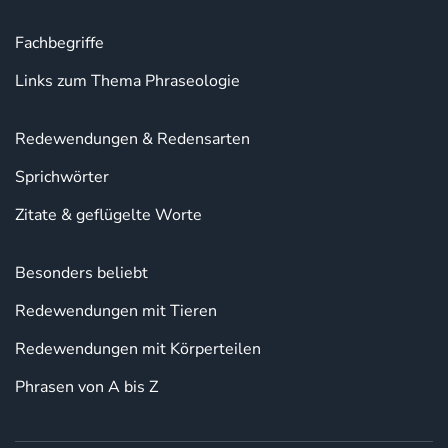
Fachbegriffe
Links zum Thema Phraseologie
Redewendungen & Redensarten
Sprichwörter
Zitate & geflügelte Worte
Besonders beliebt
Redewendungen mit Tieren
Redewendungen mit Körperteilen
Phrasen von A bis Z