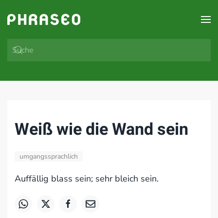
Zum Hauptinhalt springen
Weiß wie die Wand sein
umgangssprachlich
Auffällig blass sein; sehr bleich sein.