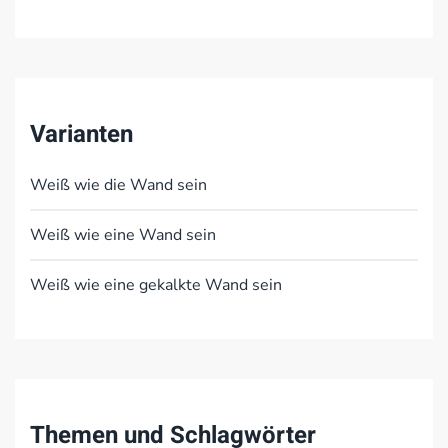
Varianten
Weiß wie die Wand sein
Weiß wie eine Wand sein
Weiß wie eine gekalkte Wand sein
Themen und Schlagwörter