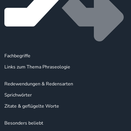
Fachbegriffe
Links zum Thema Phraseologie
Redewendungen & Redensarten
Sprichwörter
Zitate & geflügelte Worte
Besonders beliebt