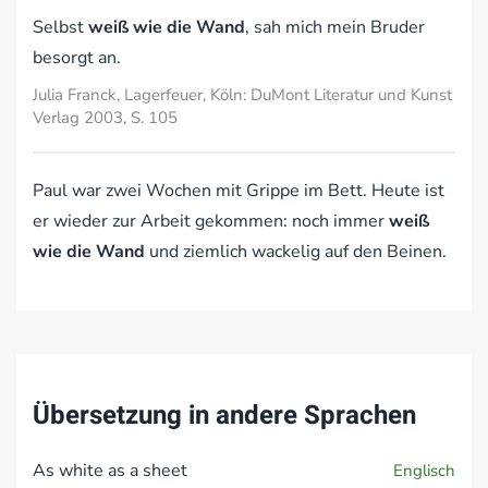
Selbst
weiß wie die Wand
, sah mich mein Bruder
besorgt an.
Julia Franck, Lagerfeuer, Köln: DuMont Literatur und Kunst
Verlag 2003, S. 105
Paul war zwei Wochen mit Grippe im Bett. Heute ist
er wieder zur Arbeit gekommen: noch immer
weiß
wie die Wand
und ziemlich wackelig auf den Beinen.
Übersetzung in andere Sprachen
As white as a sheet
Englisch