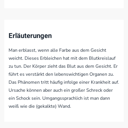
Erläuterungen
Man erblasst, wenn alle Farbe aus dem Gesicht
weicht. Dieses Erbleichen hat mit dem Blutkreislauf
zu tun. Der Körper zieht das Blut aus dem Gesicht. Er
führt es verstärkt den lebenswichtigen Organen zu.
Das Phänomen tritt häufig infolge einer Krankheit auf.
Ursache können aber auch ein großer Schreck oder
ein Schock sein. Umgangssprachlich ist man dann
weiß wie die (gekalkte) Wand.