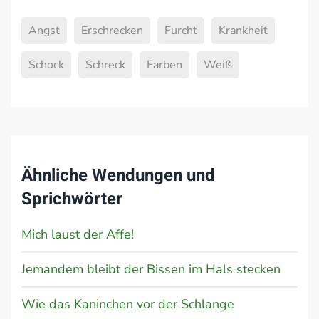
Angst
Erschrecken
Furcht
Krankheit
Schock
Schreck
Farben
Weiß
Ähnliche Wendungen und
Sprichwörter
Mich laust der Affe!
Jemandem bleibt der Bissen im Hals stecken
Wie das Kaninchen vor der Schlange