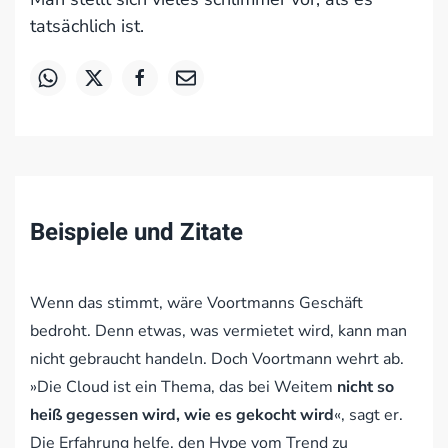
tatsächlich ist.
Beispiele und Zitate
Wenn das stimmt, wäre Voortmanns Geschäft
bedroht. Denn etwas, was vermietet wird, kann man
nicht gebraucht handeln. Doch Voortmann wehrt ab.
»Die Cloud ist ein Thema, das bei Weitem
nicht so
heiß gegessen wird, wie es gekocht wird
«, sagt er.
Die Erfahrung helfe, den Hype vom Trend zu