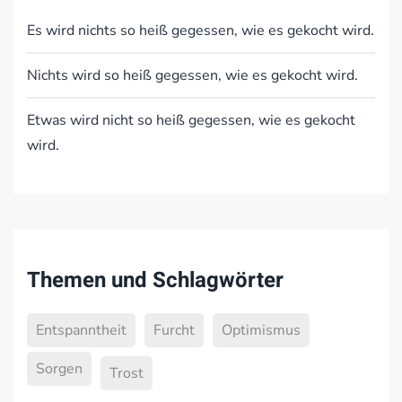
Es wird nichts so heiß gegessen, wie es gekocht wird.
Nichts wird so heiß gegessen, wie es gekocht wird.
Etwas wird nicht so heiß gegessen, wie es gekocht
wird.
Themen und Schlagwörter
Entspanntheit
Furcht
Optimismus
Sorgen
Trost