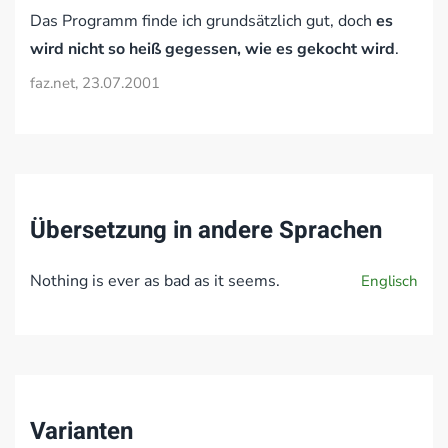
Das Programm finde ich grundsätzlich gut, doch
es
wird nicht so heiß gegessen, wie es gekocht wird
.
faz.net, 23.07.2001
Übersetzung in andere Sprachen
Nothing is ever as bad as it seems.
Englisch
Varianten