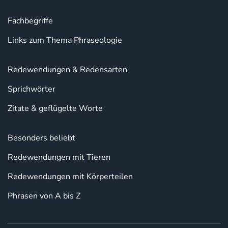
Fachbegriffe
Links zum Thema Phraseologie
Redewendungen & Redensarten
Sprichwörter
Zitate & geflügelte Worte
Besonders beliebt
Redewendungen mit Tieren
Redewendungen mit Körperteilen
Phrasen von A bis Z