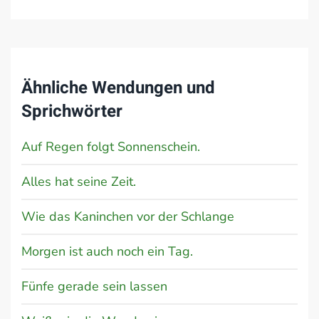
Ähnliche Wendungen und
Sprichwörter
Auf Regen folgt Sonnenschein.
Alles hat seine Zeit.
Wie das Kaninchen vor der Schlange
Morgen ist auch noch ein Tag.
Fünfe gerade sein lassen