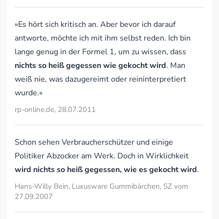
»Es hört sich kritisch an. Aber bevor ich darauf
antworte, möchte ich mit ihm selbst reden. Ich bin
lange genug in der Formel 1, um zu wissen, dass
nichts so heiß gegessen wie gekocht wird
. Man
weiß nie, was dazugereimt oder reininterpretiert
wurde.«
rp-online.de, 28.07.2011
Schon sehen Verbraucherschützer und einige
Politiker Abzocker am Werk. Doch in Wirklichkeit
wird nichts so heiß gegessen, wie es gekocht wird
.
Hans-Willy Bein, Luxusware Gummibärchen, SZ vom
27.09.2007