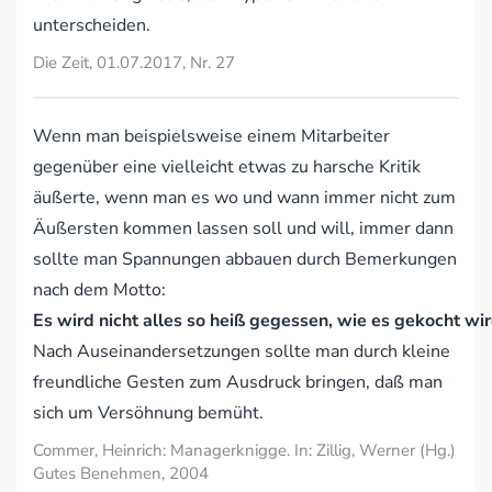
unterscheiden.
Die Zeit, 01.07.2017, Nr. 27
Wenn man beispielsweise einem Mitarbeiter
gegenüber eine vielleicht etwas zu harsche Kritik
äußerte, wenn man es wo und wann immer nicht zum
Äußersten kommen lassen soll und will, immer dann
sollte man Spannungen abbauen durch Bemerkungen
nach dem Motto:
Es wird nicht alles so heiß gegessen, wie es gekocht wir
Nach Auseinandersetzungen sollte man durch kleine
freundliche Gesten zum Ausdruck bringen, daß man
sich um Versöhnung bemüht.
Commer, Heinrich: Managerknigge. In: Zillig, Werner (Hg.)
Gutes Benehmen, 2004