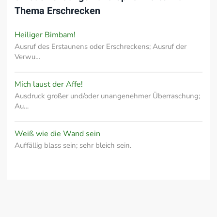
Thema
Erschrecken
Heiliger Bimbam!
Ausruf des Erstaunens oder Erschreckens; Ausruf der
Verwu…
Mich laust der Affe!
Ausdruck großer und/oder unangenehmer Überraschung;
Au…
Weiß wie die Wand sein
Auffällig blass sein; sehr bleich sein.