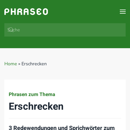
Zum Hauptinhalt springen
Home
»
Erschrecken
Phrasen zum Thema
Erschrecken
3 Redewendungen und Sprichwörter zum