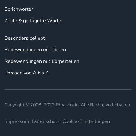
Sprichwörter
Zitate & geflügelte Worte
Besonders beliebt
Redewendungen mit Tieren
Redewendungen mit Körperteilen
Phrasen von A bis Z
Copyright © 2008–2022 Phraseo.de. Alle Rechte vorbehalten.
Impressum
Datenschutz
Cookie-Einstellungen