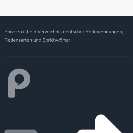
Phraseo ist ein Verzeichnis deutscher Redewendungen,
Redensarten und Sprichwörter.