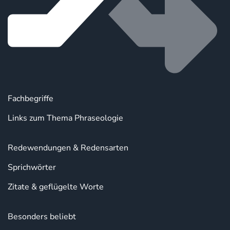
Fachbegriffe
Links zum Thema Phraseologie
Redewendungen & Redensarten
Sprichwörter
Zitate & geflügelte Worte
Besonders beliebt