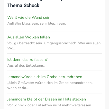
Thema
Schock
Weiß wie die Wand sein
Auffällig blass sein; sehr bleich sein.
Aus allen Wolken fallen
Völlig überrascht sein. Umgangssprachlich. Wer aus allen
Wo…
Ist denn das zu fassen?
Ausruf des Entsetzens.
Jemand würde sich im Grabe herumdrehen
„Mein Großvater würde sich im Grabe herumdrehen,
wenn er da…
Jemandem bleibt der Bissen im Hals stecken
Vor Schreck oder Entsetzen nicht mehr weiteressen