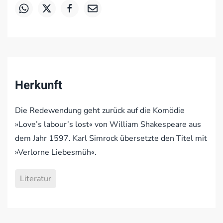
Herkunft
Die Redewendung geht zurück auf die Komödie
»Love’s labour’s lost« von William Shakespeare aus
dem Jahr 1597. Karl Simrock übersetzte den Titel mit
»Verlorne Liebesmüh«.
Literatur