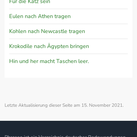
Für die Katz sein
Eulen nach Athen tragen
Kohlen nach Newcastle tragen
Krokodile nach Ägypten bringen
Hin und her macht Taschen leer.
Letzte Aktualisierung dieser Seite am 15. November 2021.