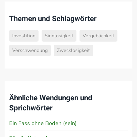
Themen und Schlagwörter
Investition
Sinnlosigkeit
Vergeblichkeit
Verschwendung
Zwecklosigkeit
Ähnliche Wendungen und
Sprichwörter
Ein Fass ohne Boden (sein)