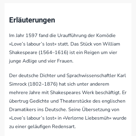
Erläuterungen
Im Jahr 1597 fand die Uraufführung der Komödie
»Love’s labour’s lost« statt. Das Stück von William
Shakespeare (1564–1616) ist ein Reigen um vier
junge Adlige und vier Frauen.
Der deutsche Dichter und Sprachwissenschaftler Karl
Simrock (1802–1876) hat sich unter anderem
mehrere Jahre mit Shakespeares Werk beschäftigt. Er
übertrug Gedichte und Theaterstücke des englischen
Dramatikers ins Deutsche. Seine Übersetzung von
»Love’s labour’s lost« in »Verlorne Liebesmüh« wurde
zu einer geläufigen Redensart.