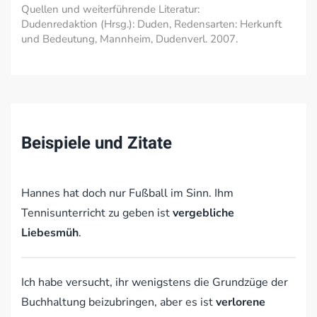
Quellen und weiterführende Literatur:
Dudenredaktion (Hrsg.): Duden, Redensarten: Herkunft
und Bedeutung, Mannheim, Dudenverl. 2007.
Beispiele und Zitate
Hannes hat doch nur Fußball im Sinn. Ihm
Tennisunterricht zu geben ist
vergebliche
Liebesmüh
.
Ich habe versucht, ihr wenigstens die Grundzüge der
Buchhaltung beizubringen, aber es ist
verlorene