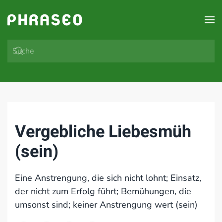
Zum Hauptinhalt springen
Vergebliche Liebesmüh
(sein)
Eine Anstrengung, die sich nicht lohnt; Einsatz,
der nicht zum Erfolg führt; Bemühungen, die
umsonst sind; keiner Anstrengung wert (sein)