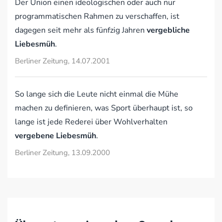
Der Union einen ideologischen oder auch nur
programmatischen Rahmen zu verschaffen, ist
dagegen seit mehr als fünfzig Jahren
vergebliche
Liebesmüh
.
Berliner Zeitung, 14.07.2001
So lange sich die Leute nicht einmal die Mühe
machen zu definieren, was Sport überhaupt ist, so
lange ist jede Rederei über Wohlverhalten
vergebene Liebesmüh
.
Berliner Zeitung, 13.09.2000