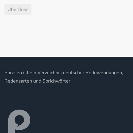
Überfluss
Phraseo ist ein Verzeichnis deutscher Redewendungen,
Redensarten und Sprichwörter.