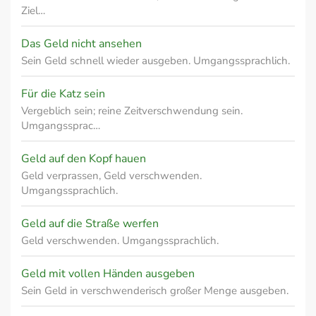
Ziel…
Das Geld nicht ansehen
Sein Geld schnell wieder ausgeben. Umgangssprachlich.
Für die Katz sein
Vergeblich sein; reine Zeitverschwendung sein.
Umgangssprac…
Geld auf den Kopf hauen
Geld verprassen, Geld verschwenden.
Umgangssprachlich.
Geld auf die Straße werfen
Geld verschwenden. Umgangssprachlich.
Geld mit vollen Händen ausgeben
Sein Geld in verschwenderisch großer Menge ausgeben.