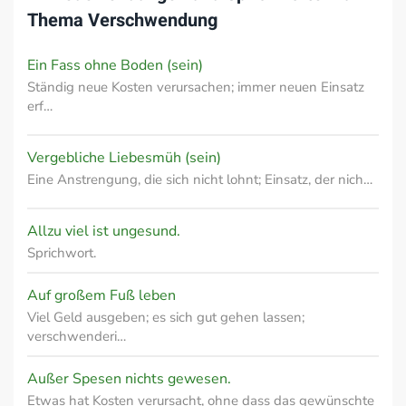
Thema
Verschwendung
Ein Fass ohne Boden (sein)
Ständig neue Kosten verursachen; immer neuen Einsatz
erf…
Vergebliche Liebesmüh (sein)
Eine Anstrengung, die sich nicht lohnt; Einsatz, der nich…
Allzu viel ist ungesund.
Sprichwort.
Auf großem Fuß leben
Viel Geld ausgeben; es sich gut gehen lassen;
verschwenderi…
Außer Spesen nichts gewesen.
Etwas hat Kosten verursacht, ohne dass das gewünschte