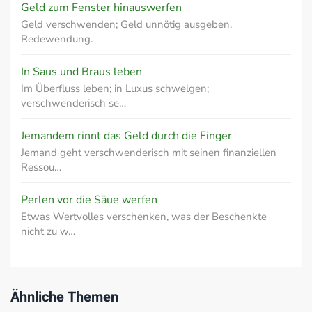
Geld zum Fenster hinauswerfen
Geld verschwenden; Geld unnötig ausgeben.
Redewendung.
In Saus und Braus leben
Im Überfluss leben; in Luxus schwelgen;
verschwenderisch se…
Jemandem rinnt das Geld durch die Finger
Jemand geht verschwenderisch mit seinen finanziellen
Ressou…
Perlen vor die Säue werfen
Etwas Wertvolles verschenken, was der Beschenkte
nicht zu w…
Ähnliche Themen