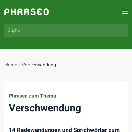
Zum Hauptinhalt springen
Home
»
Verschwendung
Phrasen zum Thema
Verschwendung
14 Redewendungen und Sprichwörter zum