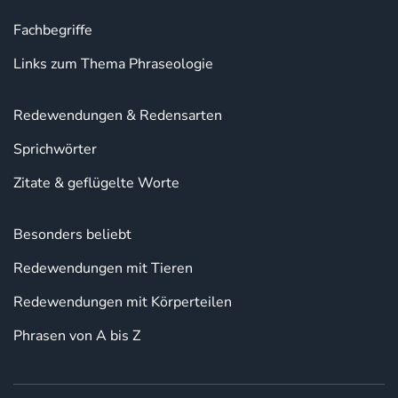
Fachbegriffe
Links zum Thema Phraseologie
Redewendungen & Redensarten
Sprichwörter
Zitate & geflügelte Worte
Besonders beliebt
Redewendungen mit Tieren
Redewendungen mit Körperteilen
Phrasen von A bis Z