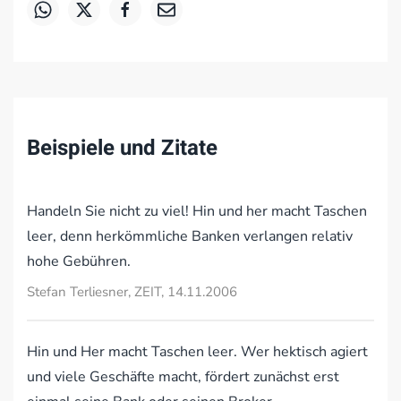
Beispiele und Zitate
Handeln Sie nicht zu viel! Hin und her macht Taschen
leer, denn herkömmliche Banken verlangen relativ
hohe Gebühren.
Stefan Terliesner, ZEIT, 14.11.2006
Hin und Her macht Taschen leer. Wer hektisch agiert
und viele Geschäfte macht, fördert zunächst erst