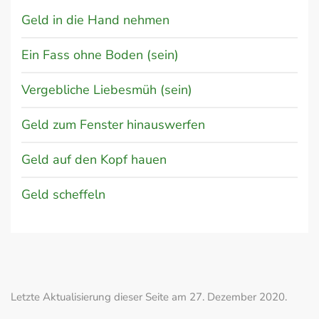
Geld in die Hand nehmen
Ein Fass ohne Boden (sein)
Vergebliche Liebesmüh (sein)
Geld zum Fenster hinauswerfen
Geld auf den Kopf hauen
Geld scheffeln
Letzte Aktualisierung dieser Seite am 27. Dezember 2020.