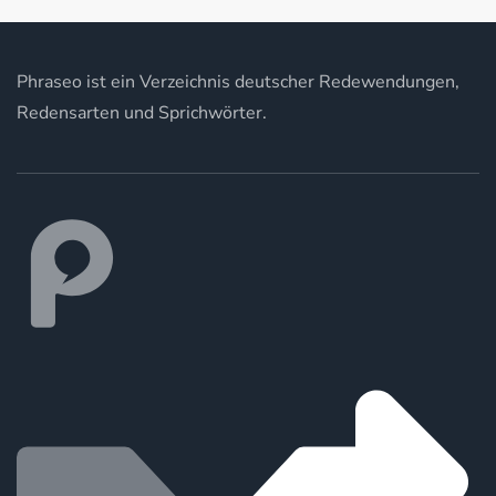
Phraseo ist ein Verzeichnis deutscher Redewendungen,
Redensarten und Sprichwörter.