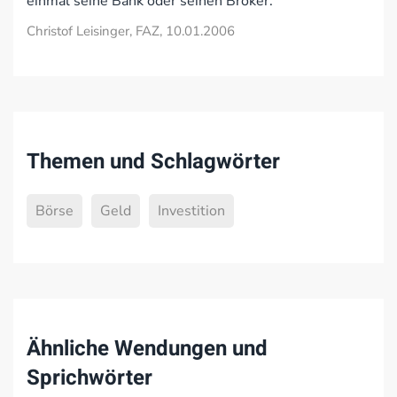
einmal seine Bank oder seinen Broker.
Christof Leisinger, FAZ, 10.01.2006
Themen und Schlagwörter
Börse
Geld
Investition
Ähnliche Wendungen und
Sprichwörter