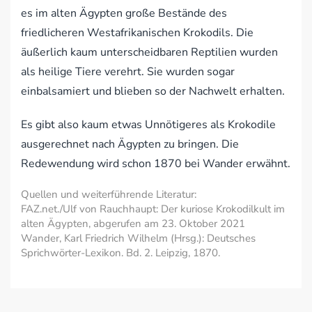
es im alten Ägypten große Bestände des
friedlicheren Westafrikanischen Krokodils. Die
äußerlich kaum unterscheidbaren Reptilien wurden
als heilige Tiere verehrt. Sie wurden sogar
einbalsamiert und blieben so der Nachwelt erhalten.
Es gibt also kaum etwas Unnötigeres als Krokodile
ausgerechnet nach Ägypten zu bringen. Die
Redewendung wird schon 1870 bei Wander erwähnt.
Quellen und weiterführende Literatur:
FAZ.net./Ulf von Rauchhaupt: Der kuriose Krokodilkult im
alten Ägypten, abgerufen am 23. Oktober 2021
Wander, Karl Friedrich Wilhelm (Hrsg.): Deutsches
Sprichwörter-Lexikon. Bd. 2. Leipzig, 1870.