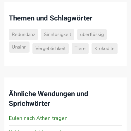
Themen und Schlagwörter
Redundanz
Sinnlosigkeit
überflüssig
Unsinn
Vergeblichkeit
Tiere
Krokodile
Ähnliche Wendungen und
Sprichwörter
Eulen nach Athen tragen