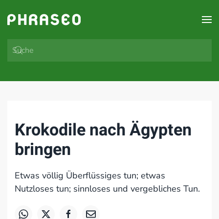
Zum Hauptinhalt springen
Krokodile nach Ägypten
bringen
Etwas völlig Überflüssiges tun; etwas
Nutzloses tun; sinnloses und vergebliches Tun.