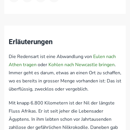
Erläuterungen
Die Redensart ist eine Abwandlung von
Eulen nach
Athen tragen
oder
Kohlen nach Newcastle bringen
.
Immer geht es darum, etwas an einen Ort zu schaffen,
wo es bereits in grosser Menge vorhanden ist: Das ist
überflüssig, zwecklos oder vergeblich.
Mit knapp 6.800 Kilometern ist der Nil der längste
Fluss Afrikas. Er ist seit jeher die Lebensader
Ägyptens. In ihm lebten schon vor Jahrtausenden
zahllose der gefährlichen Nilkrokodile. Daneben gab