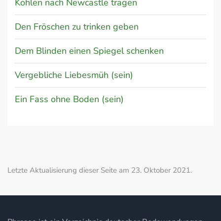
Kohlen nach Newcastle tragen
Den Fröschen zu trinken geben
Dem Blinden einen Spiegel schenken
Vergebliche Liebesmüh (sein)
Ein Fass ohne Boden (sein)
Letzte Aktualisierung dieser Seite am 23. Oktober 2021.