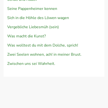
Seine Pappenheimer kennen
Sich in die Höhle des Löwen wagen
Vergebliche Liebesmüh (sein)
Was macht die Kunst?
Was wolltest du mit dem Dolche, sprich!
Zwei Seelen wohnen, ach! in meiner Brust.
Zwischen uns sei Wahrheit.