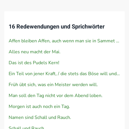
16 Redewendungen und Sprichwörter
Affen bleiben Affen, auch wenn man sie in Sammet kleidet.
Alles neu macht der Mai.
Das ist des Pudels Kern!
Ein Teil von jener Kraft, / die stets das Böse will und stets das Gute schafft.
Früh übt sich, was ein Meister werden will.
Man soll den Tag nicht vor dem Abend loben.
Morgen ist auch noch ein Tag.
Namen sind Schall und Rauch.
Schall und Rauch