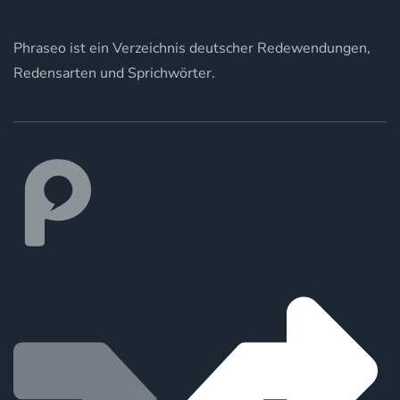
Phraseo ist ein Verzeichnis deutscher Redewendungen,
Redensarten und Sprichwörter.