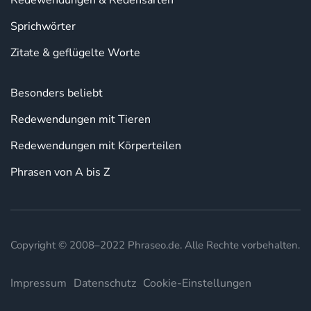
Redewendungen & Redensarten
Sprichwörter
Zitate & geflügelte Worte
Besonders beliebt
Redewendungen mit Tieren
Redewendungen mit Körperteilen
Phrasen von A bis Z
Copyright © 2008–2022 Phraseo.de. Alle Rechte vorbehalten.
Impressum
Datenschutz
Cookie-Einstellungen