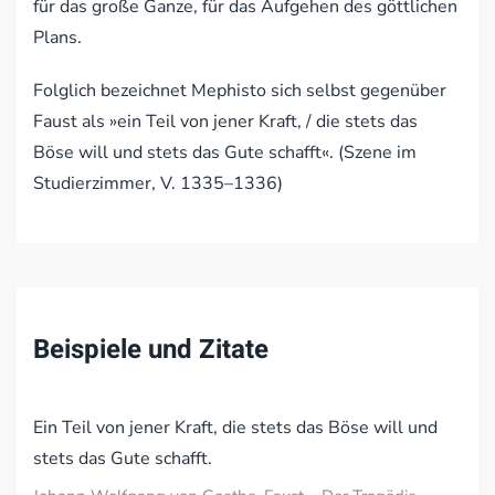
für das große Ganze, für das Aufgehen des göttlichen
Plans.
Folglich bezeichnet Mephisto sich selbst gegenüber
Faust als »ein Teil von jener Kraft, / die stets das
Böse will und stets das Gute schafft«. (Szene im
Studierzimmer, V. 1335–1336)
Beispiele und Zitate
Ein Teil von jener Kraft, die stets das Böse will und
stets das Gute schafft.