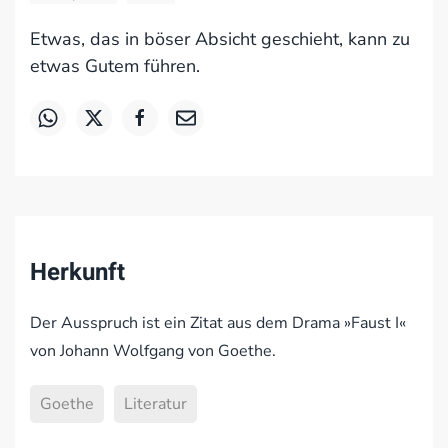
Etwas, das in böser Absicht geschieht, kann zu
etwas Gutem führen.
Herkunft
Der Ausspruch ist ein Zitat aus dem Drama »Faust I«
von Johann Wolfgang von Goethe.
Goethe
Literatur