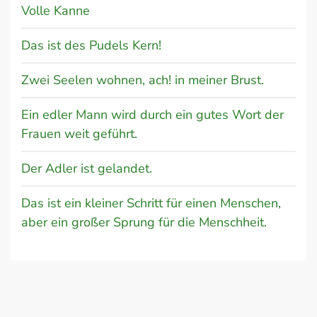
Volle Kanne
Das ist des Pudels Kern!
Zwei Seelen wohnen, ach! in meiner Brust.
Ein edler Mann wird durch ein gutes Wort der
Frauen weit geführt.
Der Adler ist gelandet.
Das ist ein kleiner Schritt für einen Menschen,
aber ein großer Sprung für die Menschheit.