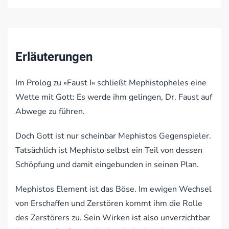
Erläuterungen
Im Prolog zu »Faust I« schließt Mephistopheles eine
Wette mit Gott: Es werde ihm gelingen, Dr. Faust auf
Abwege zu führen.
Doch Gott ist nur scheinbar Mephistos Gegenspieler.
Tatsächlich ist Mephisto selbst ein Teil von dessen
Schöpfung und damit eingebunden in seinen Plan.
Mephistos Element ist das Böse. Im ewigen Wechsel
von Erschaffen und Zerstören kommt ihm die Rolle
des Zerstörers zu. Sein Wirken ist also unverzichtbar