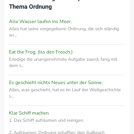
Thema
Ordnung
Alle Wasser laufen ins Meer.
Alles hat seine vorgegebene Ordnung, die sich ständig
wi…
Eat the Frog. (Iss den Frosch.)
Erledige die unangenehmste Aufgabe zuerst; fang mit
dem s…
Es geschieht nichts Neues unter der Sonne.
Alles, was geschieht, hat es im Lauf der Weltgeschichte
s…
Klar Schiff machen
1. Das Schiff aufräumen und reinigen.
2. Aufräumen; Ordnung schaffen; den Aufbruch