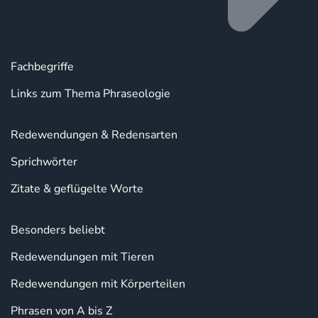
Fachbegriffe
Links zum Thema Phraseologie
Redewendungen & Redensarten
Sprichwörter
Zitate & geflügelte Worte
Besonders beliebt
Redewendungen mit Tieren
Redewendungen mit Körperteilen
Phrasen von A bis Z