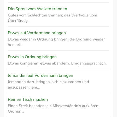
Die Spreu vom Weizen trennen
Gutes vom Schlechten trennen; das Wertvolle vom
Überflüssig…
Etwas auf Vordermann bringen
Etwas wieder in Ordnung bringen; die Ordnung wieder
herstel…
Etwas in Ordnung bringen
Etwas korrigieren; etwas abändern. Umgangssprachlich.
Jemanden auf Vordermann bringen
Jemanden dazu bringen, sich einzuordnen und
anzupassen; jem…
Reinen Tisch machen
Einen Streit beenden; ein Missverständnis aufklären;
Ordnun…