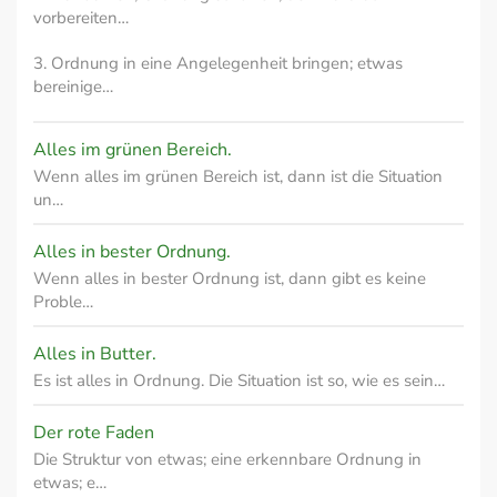
vorbereiten…
3. Ordnung in eine Angelegenheit bringen; etwas
bereinige…
Alles im grünen Bereich.
Wenn alles im grünen Bereich ist, dann ist die Situation
un…
Alles in bester Ordnung.
Wenn alles in bester Ordnung ist, dann gibt es keine
Proble…
Alles in Butter.
Es ist alles in Ordnung. Die Situation ist so, wie es sein…
Der rote Faden
Die Struktur von etwas; eine erkennbare Ordnung in
etwas; e…