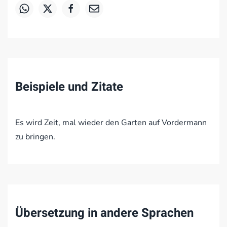
Beispiele und Zitate
Es wird Zeit, mal wieder den Garten auf Vordermann
zu bringen.
Übersetzung in andere Sprachen