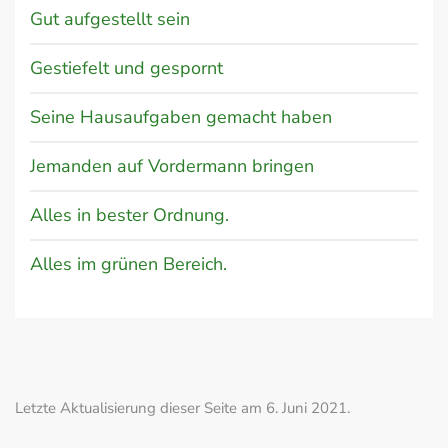
Gut aufgestellt sein
Gestiefelt und gespornt
Seine Hausaufgaben gemacht haben
Jemanden auf Vordermann bringen
Alles in bester Ordnung.
Alles im grünen Bereich.
Letzte Aktualisierung dieser Seite am 6. Juni 2021.