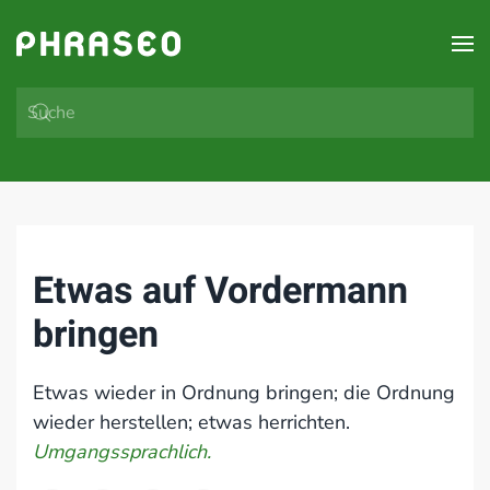
Zum Hauptinhalt springen
Etwas auf Vordermann
bringen
Etwas wieder in Ordnung bringen; die Ordnung
wieder herstellen; etwas herrichten.
Umgangssprachlich.