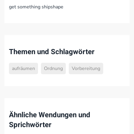
get something shipshape
Themen und Schlagwörter
aufräumen
Ordnung
Vorbereitung
Ähnliche Wendungen und
Sprichwörter