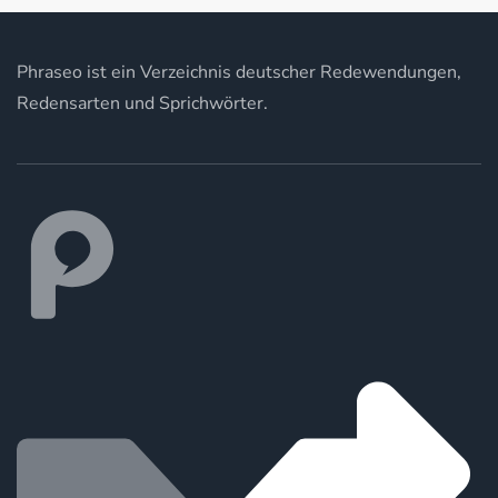
Phraseo ist ein Verzeichnis deutscher Redewendungen,
Redensarten und Sprichwörter.