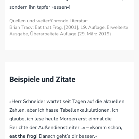
sondern ihn tapfer »essen«!
Quellen und weiterführende Literatur:
Brian Tracy: Eat that Frog, [2001], 19. Auflage, Erweiterte
Ausgabe, Überarbeitete Auflage (29. März 2019)
Beispiele und Zitate
»Herr Schneider wartet seit Tagen auf die aktuellen
Zahlen, aber ich hasse Tabellenkalkulationen. Ich
glaube, ich lese heute Morgen erst einmal die
Berichte der Außendienstleiter…« – »Komm schon,
eat the frog
! Danach geht’s dir besser.«