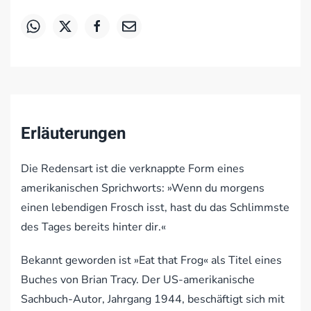
Erläuterungen
Die Redensart ist die verknappte Form eines
amerikanischen Sprichworts: »Wenn du morgens
einen lebendigen Frosch isst, hast du das Schlimmste
des Tages bereits hinter dir.«
Bekannt geworden ist »Eat that Frog« als Titel eines
Buches von Brian Tracy. Der US-amerikanische
Sachbuch-Autor, Jahrgang 1944, beschäftigt sich mit