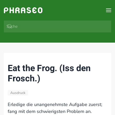
Zum Hauptinhalt springen
Eat the Frog. (Iss den
Frosch.)
Ausdruck
Erledige die unangenehmste Aufgabe zuerst;
fang mit dem schwierigsten Problem an.