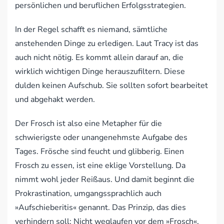
persönlichen und beruflichen Erfolgsstrategien.
In der Regel schafft es niemand, sämtliche
anstehenden Dinge zu erledigen. Laut Tracy ist das
auch nicht nötig. Es kommt allein darauf an, die
wirklich wichtigen Dinge herauszufiltern. Diese
dulden keinen Aufschub. Sie sollten sofort bearbeitet
und abgehakt werden.
Der Frosch ist also eine Metapher für die
schwierigste oder unangenehmste Aufgabe des
Tages. Frösche sind feucht und glibberig. Einen
Frosch zu essen, ist eine eklige Vorstellung. Da
nimmt wohl jeder Reißaus. Und damit beginnt die
Prokrastination, umgangssprachlich auch
»Aufschieberitis« genannt. Das Prinzip, das dies
verhindern soll: Nicht weglaufen vor dem »Frosch«,