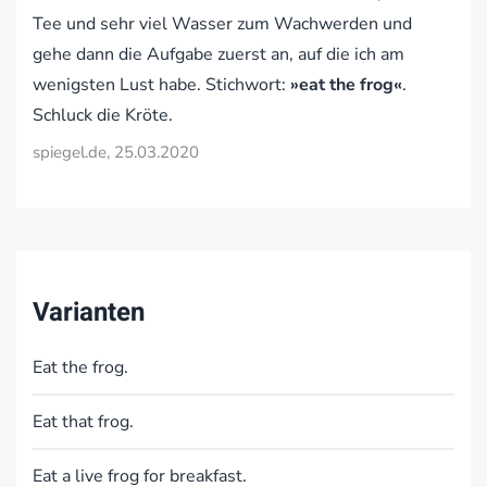
Tee und sehr viel Wasser zum Wachwerden und
gehe dann die Aufgabe zuerst an, auf die ich am
wenigsten Lust habe. Stichwort:
»eat the frog«
.
Schluck die Kröte.
spiegel.de, 25.03.2020
Varianten
Eat the frog.
Eat that frog.
Eat a live frog for breakfast.