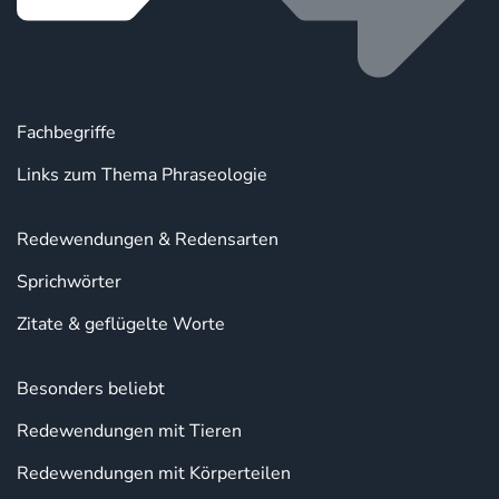
Fachbegriffe
Links zum Thema Phraseologie
Redewendungen & Redensarten
Sprichwörter
Zitate & geflügelte Worte
Besonders beliebt
Redewendungen mit Tieren
Redewendungen mit Körperteilen