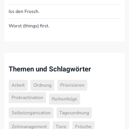
Iss den Frosch.
Worst (things) first.
Themen und Schlagwörter
Arbeit
Ordnung
Priorisieren
Prokrastination
Reihenfolge
Selbstorganisation
Tagesordnung
Zeitmanagement
Tiere
Frösche