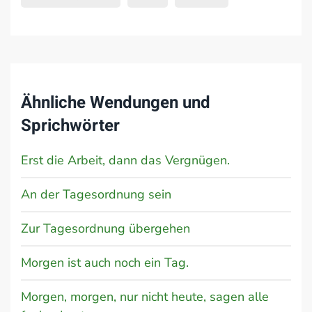
Ähnliche Wendungen und
Sprichwörter
Erst die Arbeit, dann das Vergnügen.
An der Tagesordnung sein
Zur Tagesordnung übergehen
Morgen ist auch noch ein Tag.
Morgen, morgen, nur nicht heute, sagen alle