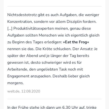
Nichtsdestotrotz gibt es auch Aufgaben, die weniger
Konzentration, sondern vor allem Disziplin fordern.
[…] Produktivitätsexperten meinen, genau diese
Aufgaben sollten Menschen wie ich eigentlich gleich
zu Beginn des Tages erledigen:
»Eat the Frog«
nennen sie das. Die Kröte schlucken. Der Ansatz: Je
später der Abend und je länger der Tag bereits
gewesen ist, desto schwieriger wird es für
Arbeitende, den ungeliebten Task noch mit
Engagement anzupacken. Deshalb lieber gleich
morgens.
welt.de, 12.08.2020
In der Frühe stehe ich dann um 6.30 Uhr auf, trinke