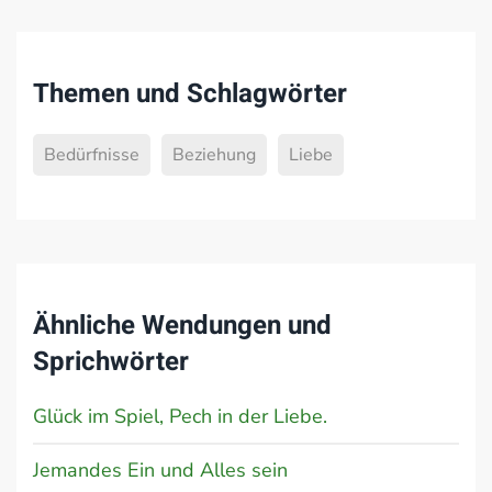
Themen und Schlagwörter
Bedürfnisse
Beziehung
Liebe
Ähnliche Wendungen und
Sprichwörter
Glück im Spiel, Pech in der Liebe.
Jemandes Ein und Alles sein