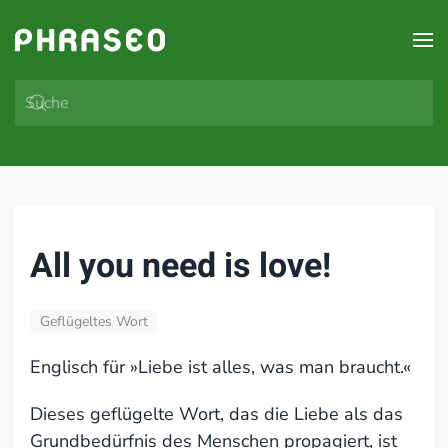
Zum Hauptinhalt springen
All you need is love!
Geflügeltes Wort
Englisch für »Liebe ist alles, was man braucht.«
Dieses geflügelte Wort, das die Liebe als das
Grundbedürfnis des Menschen propagiert, ist