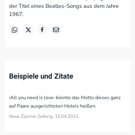
der Titel eines Beatles-Songs aus dem Jahre
1967.
Beispiele und Zitate
›All you need is love‹ könnte das Motto dieses ganz
auf Paare ausgerichteten Hotels heißen.
Neue Zürcher Zeitung, 15.04.2011.