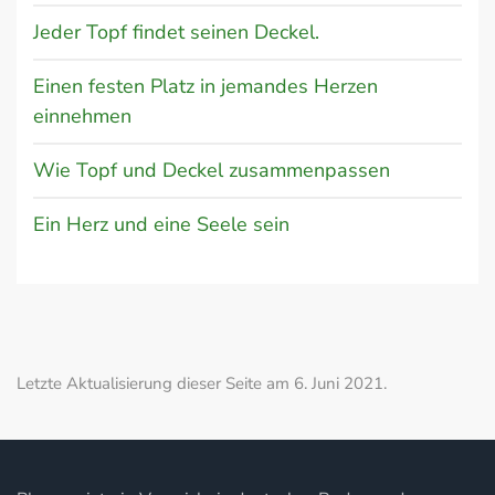
Jeder Topf findet seinen Deckel.
Einen festen Platz in jemandes Herzen
einnehmen
Wie Topf und Deckel zusammenpassen
Ein Herz und eine Seele sein
Letzte Aktualisierung dieser Seite am 6. Juni 2021.