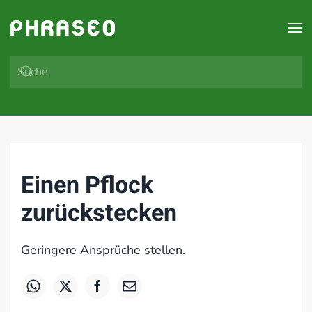
Zum Hauptinhalt springen
Einen Pflock
zurückstecken
Geringere Ansprüche stellen.