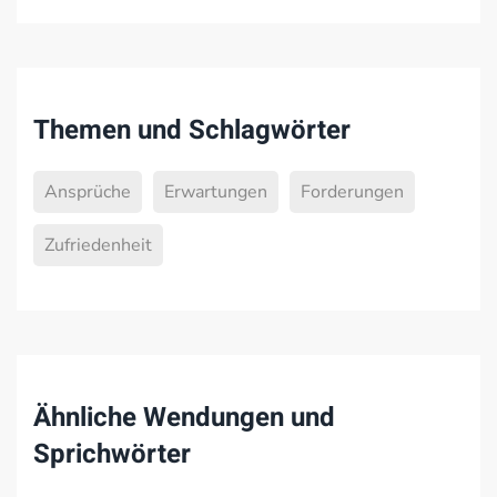
Themen und Schlagwörter
Ansprüche
Erwartungen
Forderungen
Zufriedenheit
Ähnliche Wendungen und
Sprichwörter