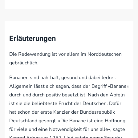
Erläuterungen
Die Redewendung ist vor allem im Norddeutschen
gebräuchlich.
Bananen sind nahrhaft, gesund und dabei lecker.
Allgemein lässt sich sagen, dass der Begriff »Banane«
durch und durch positiv besetzt ist. Nach den Äpfeln
ist sie die beliebteste Frucht der Deutschen. Dafür
hat schon der erste Kanzler der Bundesrepublik
Deutschland gesorgt. »Die Banane ist eine Hoffnung
für viele und eine Notwendigkeit für uns alle«, sagte