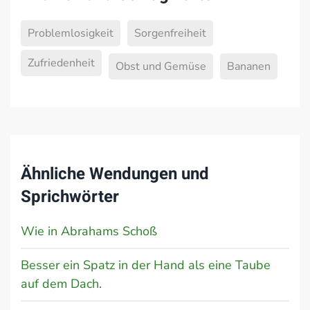
Problemlosigkeit
Sorgenfreiheit
Zufriedenheit
Obst und Gemüse
Bananen
Ähnliche Wendungen und
Sprichwörter
Wie in Abrahams Schoß
Besser ein Spatz in der Hand als eine Taube
auf dem Dach.