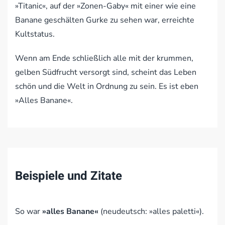
»Titanic«, auf der »Zonen-Gaby« mit einer wie eine
Banane geschälten Gurke zu sehen war, erreichte
Kultstatus.
Wenn am Ende schließlich alle mit der krummen,
gelben Südfrucht versorgt sind, scheint das Leben
schön und die Welt in Ordnung zu sein. Es ist eben
»Alles Banane«.
Beispiele und Zitate
So war
»alles Banane«
(neudeutsch: »alles paletti«).