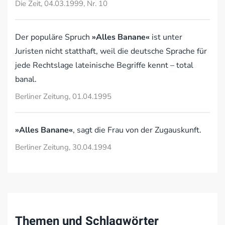
Die Zeit, 04.03.1999, Nr. 10
Der populäre Spruch
»Alles Banane«
ist unter
Juristen nicht statthaft, weil die deutsche Sprache für
jede Rechtslage lateinische Begriffe kennt – total
banal.
Berliner Zeitung, 01.04.1995
»Alles Banane«
, sagt die Frau von der Zugauskunft.
Berliner Zeitung, 30.04.1994
Themen und Schlagwörter