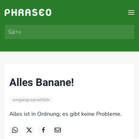
Zum Hauptinhalt springen
Alles Banane!
umgangssprachlich
Alles ist in Ordnung; es gibt keine Probleme.