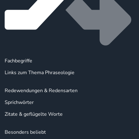
Fachbegriffe
Links zum Thema Phraseologie
Redewendungen & Redensarten
Sprichwörter
Zitate & geflügelte Worte
Besonders beliebt