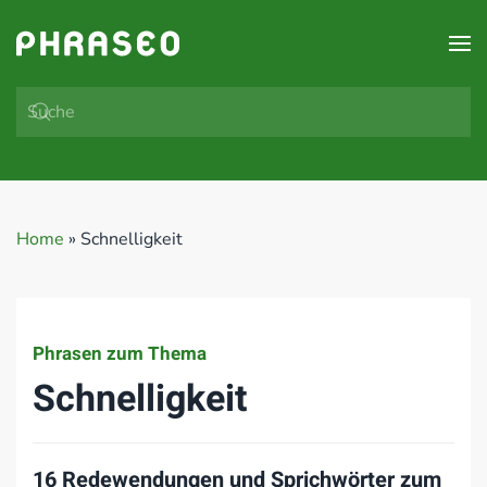
Zum Hauptinhalt springen
Home
»
Schnelligkeit
Phrasen zum Thema
Schnelligkeit
16 Redewendungen und Sprichwörter zum