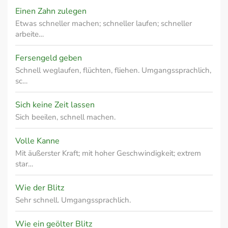
Einen Zahn zulegen
Etwas schneller machen; schneller laufen; schneller
arbeite…
Fersengeld geben
Schnell weglaufen, flüchten, fliehen. Umgangssprachlich,
sc…
Sich keine Zeit lassen
Sich beeilen, schnell machen.
Volle Kanne
Mit äußerster Kraft; mit hoher Geschwindigkeit; extrem
star…
Wie der Blitz
Sehr schnell. Umgangssprachlich.
Wie ein geölter Blitz