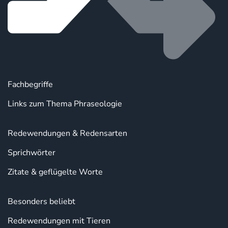
Fachbegriffe
Links zum Thema Phraseologie
Redewendungen & Redensarten
Sprichwörter
Zitate & geflügelte Worte
Besonders beliebt
Redewendungen mit Tieren