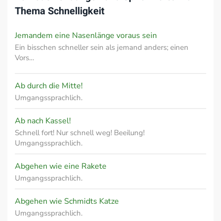
Thema
Schnelligkeit
Jemandem eine Nasenlänge voraus sein
Ein bisschen schneller sein als jemand anders; einen
Vors…
Ab durch die Mitte!
Umgangssprachlich.
Ab nach Kassel!
Schnell fort! Nur schnell weg! Beeilung!
Umgangssprachlich.
Abgehen wie eine Rakete
Umgangssprachlich.
Abgehen wie Schmidts Katze
Umgangssprachlich.