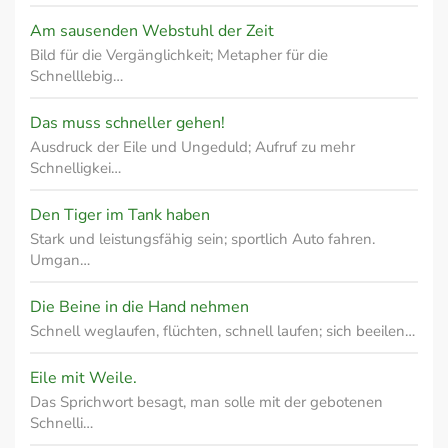
Am sausenden Webstuhl der Zeit
Bild für die Vergänglichkeit; Metapher für die
Schnelllebig…
Das muss schneller gehen!
Ausdruck der Eile und Ungeduld; Aufruf zu mehr
Schnelligkei…
Den Tiger im Tank haben
Stark und leistungsfähig sein; sportlich Auto fahren.
Umgan…
Die Beine in die Hand nehmen
Schnell weglaufen, flüchten, schnell laufen; sich beeilen…
Eile mit Weile.
Das Sprichwort besagt, man solle mit der gebotenen
Schnelli…