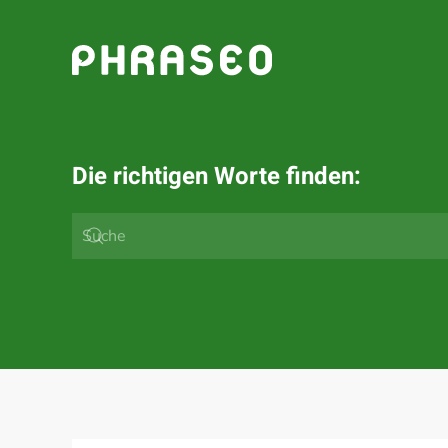
Zum Hauptinhalt springen
Die richtigen Worte finden: