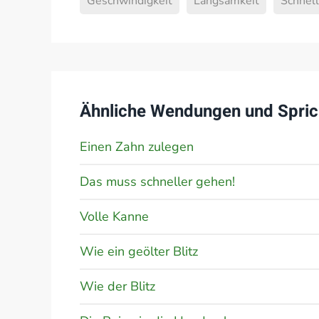
Geschwindigkeit
Langsamkeit
Schnell
Ähnliche Wendungen und Spric
Einen Zahn zulegen
Das muss schneller gehen!
Volle Kanne
Wie ein geölter Blitz
Wie der Blitz