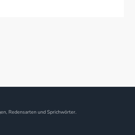
gen, Redensarten und Sprichwörter.