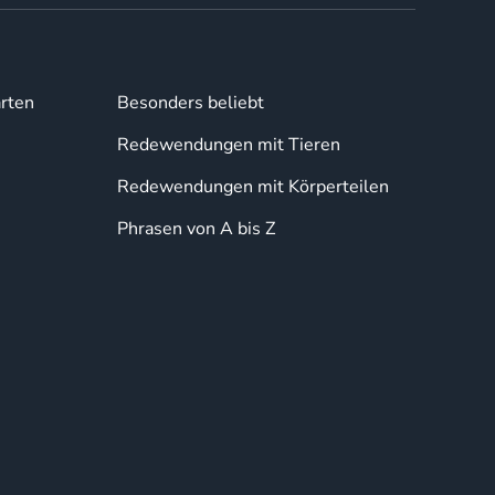
rten
Besonders beliebt
Redewendungen mit Tieren
Redewendungen mit Körperteilen
Phrasen von A bis Z