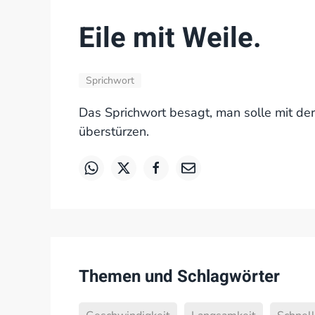
Eile mit Weile.
Sprichwort
Das Sprichwort besagt, man solle mit der
überstürzen.
Themen und Schlagwörter