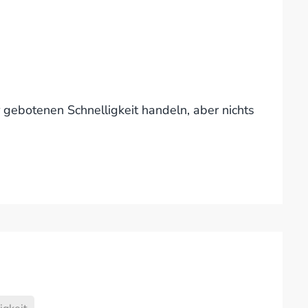
 gebotenen Schnelligkeit handeln, aber nichts