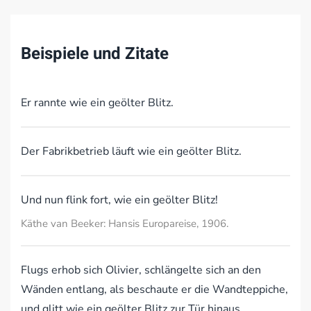
Beispiele und Zitate
Er rannte wie ein geölter Blitz.
Der Fabrikbetrieb läuft wie ein geölter Blitz.
Und nun flink fort, wie ein geölter Blitz!
Käthe van Beeker: Hansis Europareise, 1906.
Flugs erhob sich Olivier, schlängelte sich an den
Wänden entlang, als beschaute er die Wandteppiche,
und glitt wie ein geölter Blitz zur Tür hinaus.