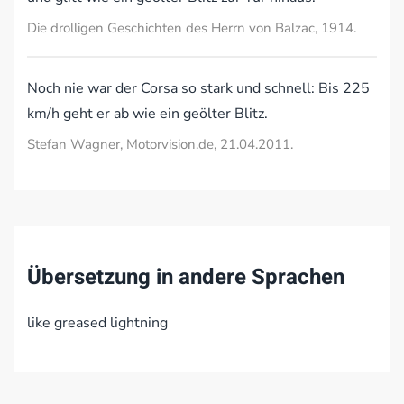
Die drolligen Geschichten des Herrn von Balzac, 1914.
Noch nie war der Corsa so stark und schnell: Bis 225
km/h geht er ab wie ein geölter Blitz.
Stefan Wagner, Motorvision.de, 21.04.2011.
Übersetzung in andere Sprachen
like greased lightning