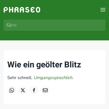
Zum Hauptinhalt springen
Wie ein geölter Blitz
Sehr schnell
. Umgangssprachlich.