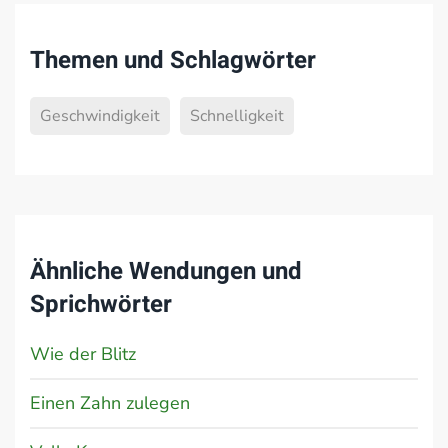
Themen und Schlagwörter
Geschwindigkeit
Schnelligkeit
Ähnliche Wendungen und
Sprichwörter
Wie der Blitz
Einen Zahn zulegen