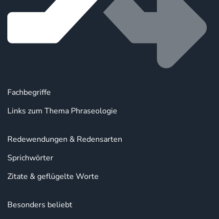
Fachbegriffe
Links zum Thema Phraseologie
Redewendungen & Redensarten
Sprichwörter
Zitate & geflügelte Worte
Besonders beliebt