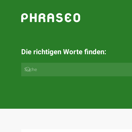
Zum Hauptinhalt springen
Die richtigen Worte finden: