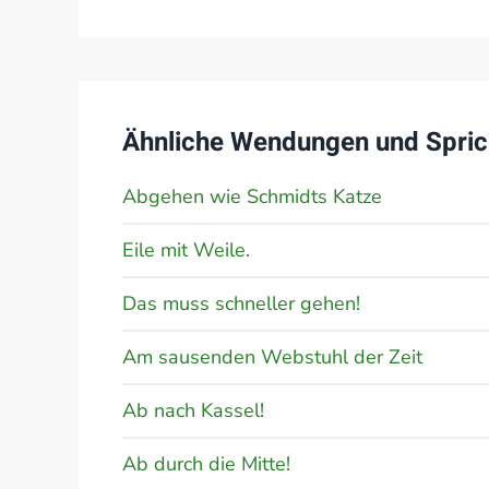
Ähnliche Wendungen und Spric
Abgehen wie Schmidts Katze
Eile mit Weile.
Das muss schneller gehen!
Am sausenden Webstuhl der Zeit
Ab nach Kassel!
Ab durch die Mitte!