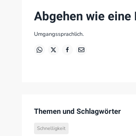
Abgehen wie eine
Umgangssprachlich.
Themen und Schlagwörter
Schnelligkeit