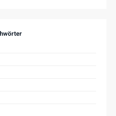
hwörter