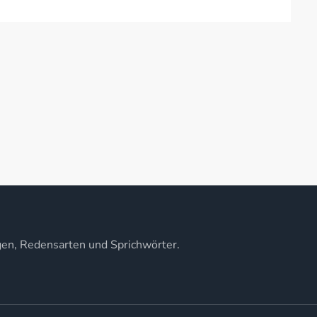
gen, Redensarten und Sprichwörter.