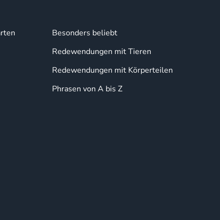
rten
Besonders beliebt
Redewendungen mit Tieren
Redewendungen mit Körperteilen
Phrasen von A bis Z