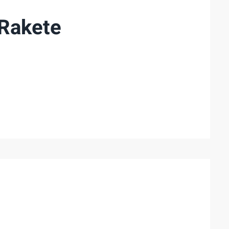
 Rakete