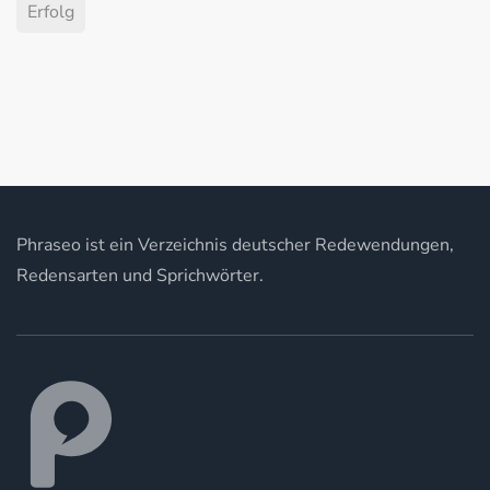
Erfolg
Phraseo ist ein Verzeichnis deutscher Redewendungen,
Redensarten und Sprichwörter.