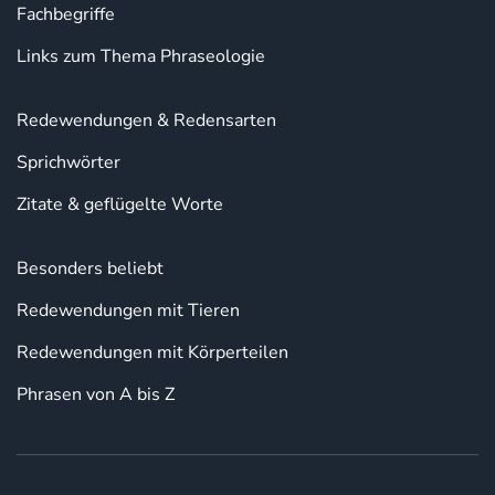
Fachbegriffe
Links zum Thema Phraseologie
Redewendungen & Redensarten
Sprichwörter
Zitate & geflügelte Worte
Besonders beliebt
Redewendungen mit Tieren
Redewendungen mit Körperteilen
Phrasen von A bis Z