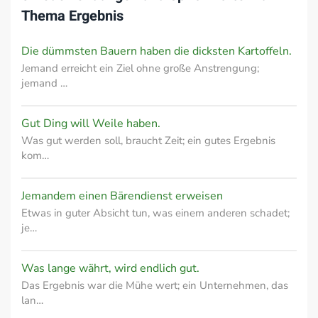
Thema
Ergebnis
Die dümmsten Bauern haben die dicksten Kartoffeln.
Jemand erreicht ein Ziel ohne große Anstrengung;
jemand …
Gut Ding will Weile haben.
Was gut werden soll, braucht Zeit; ein gutes Ergebnis
kom…
Jemandem einen Bärendienst erweisen
Etwas in guter Absicht tun, was einem anderen schadet;
je…
Was lange währt, wird endlich gut.
Das Ergebnis war die Mühe wert; ein Unternehmen, das
lan…