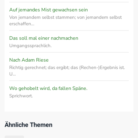
Auf jemandes Mist gewachsen sein
Von jemandem selbst stammen; von jemandem selbst
erschaffen…
Das soll mal einer nachmachen
Umgangssprachlich.
Nach Adam Riese
Richtig gerechnet; das ergibt; das (Rechen-)Ergebnis ist.
U…
Wo gehobelt wird, da fallen Späne.
Sprichwort.
Ähnliche Themen