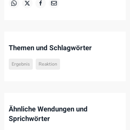
Themen und Schlagwörter
Ergebnis
Reaktion
Ähnliche Wendungen und
Sprichwörter