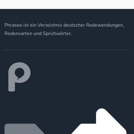
Phraseo ist ein Verzeichnis deutscher Redewendungen,
Redensarten und Sprichwörter.