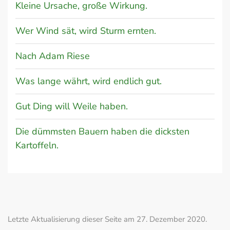
Kleine Ursache, große Wirkung.
Wer Wind sät, wird Sturm ernten.
Nach Adam Riese
Was lange währt, wird endlich gut.
Gut Ding will Weile haben.
Die dümmsten Bauern haben die dicksten
Kartoffeln.
Letzte Aktualisierung dieser Seite am 27. Dezember 2020.