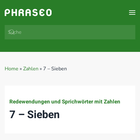
Zum Hauptinhalt springen
Home
»
Zahlen
»
7 – Sieben
Redewendungen und Sprichwörter mit Zahlen
7 – Sieben