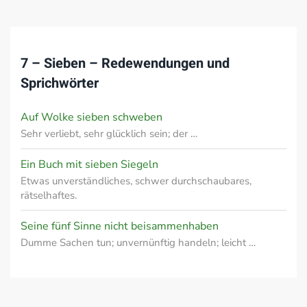
7 – Sieben – Redewendungen und
Sprichwörter
Auf Wolke sieben schweben
Sehr verliebt, sehr glücklich sein; der …
Ein Buch mit sieben Siegeln
Etwas unverständliches, schwer durchschaubares,
rätselhaftes.
Seine fünf Sinne nicht beisammenhaben
Dumme Sachen tun; unvernünftig handeln; leicht …