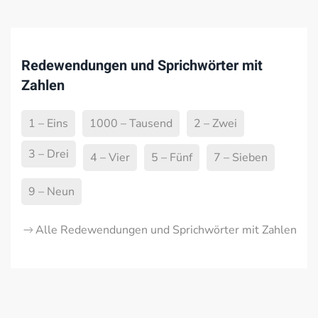
Redewendungen und Sprichwörter mit
Zahlen
1 – Eins
1000 – Tausend
2 – Zwei
3 – Drei
4 – Vier
5 – Fünf
7 – Sieben
9 – Neun
Alle Redewendungen und Sprichwörter mit Zahlen