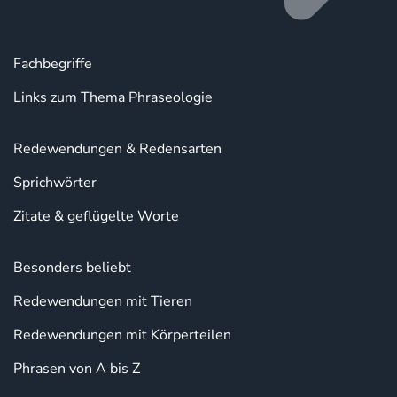
Fachbegriffe
Links zum Thema Phraseologie
Redewendungen & Redensarten
Sprichwörter
Zitate & geflügelte Worte
Besonders beliebt
Redewendungen mit Tieren
Redewendungen mit Körperteilen
Phrasen von A bis Z