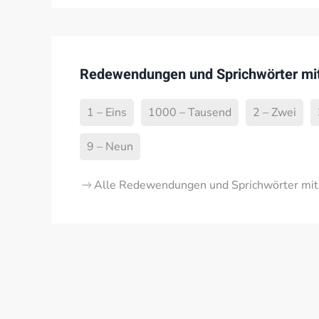
Redewendungen und Sprichwörter mi
1 – Eins
1000 – Tausend
2 – Zwei
9 – Neun
Alle Redewendungen und Sprichwörter mit