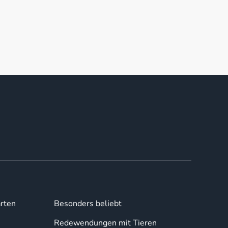
rten
Besonders beliebt
Redewendungen mit Tieren