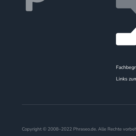
Fachbegr
Links zu
Copyright © 2008–2022 Phraseo.de. Alle Rechte vorbeh