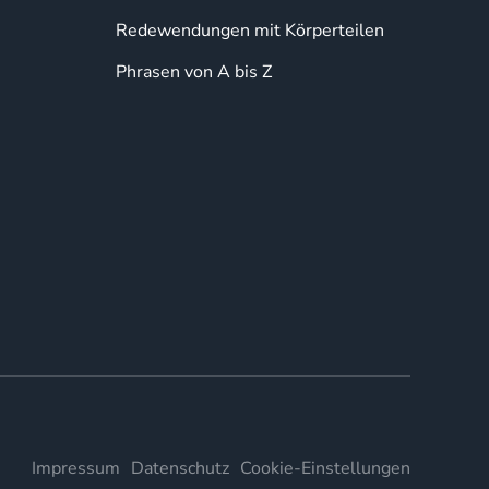
Redewendungen mit Körperteilen
Phrasen von A bis Z
Impressum
Datenschutz
Cookie-Einstellungen