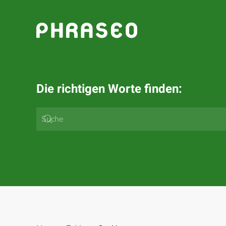
Zum Hauptinhalt springen
Die richtigen Worte finden: