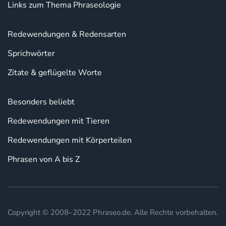
Links zum Thema Phraseologie
Redewendungen & Redensarten
Sprichwörter
Zitate & geflügelte Worte
Besonders beliebt
Redewendungen mit Tieren
Redewendungen mit Körperteilen
Phrasen von A bis Z
Copyright © 2008–2022 Phraseo.de. Alle Rechte vorbehalten.