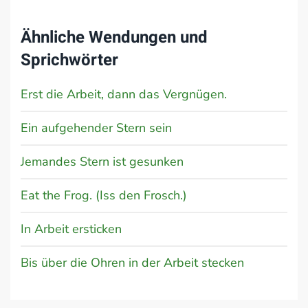
Ähnliche Wendungen und
Sprichwörter
Erst die Arbeit, dann das Vergnügen.
Ein aufgehender Stern sein
Jemandes Stern ist gesunken
Eat the Frog. (Iss den Frosch.)
In Arbeit ersticken
Bis über die Ohren in der Arbeit stecken