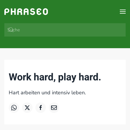
Zum Hauptinhalt springen
Work hard, play hard.
Hart arbeiten und intensiv leben.