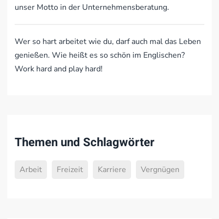
unser Motto in der Unternehmensberatung.
Wer so hart arbeitet wie du, darf auch mal das Leben
genießen. Wie heißt es so schön im Englischen?
Work hard and play hard!
Themen und Schlagwörter
Arbeit
Freizeit
Karriere
Vergnügen