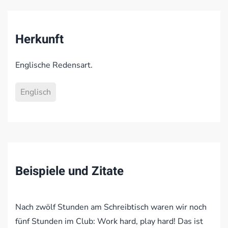
Herkunft
Englische Redensart.
Englisch
Beispiele und Zitate
Nach zwölf Stunden am Schreibtisch waren wir noch
fünf Stunden im Club: Work hard, play hard! Das ist