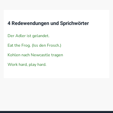
4 Redewendungen und Sprichwörter
Der Adler ist gelandet.
Eat the Frog. (Iss den Frosch.)
Kohlen nach Newcastle tragen
Work hard, play hard.