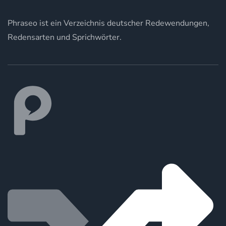
Phraseo ist ein Verzeichnis deutscher Redewendungen,
Redensarten und Sprichwörter.