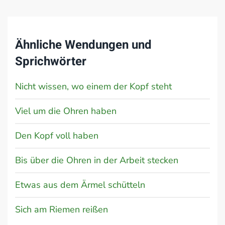
Ähnliche Wendungen und
Sprichwörter
Nicht wissen, wo einem der Kopf steht
Viel um die Ohren haben
Den Kopf voll haben
Bis über die Ohren in der Arbeit stecken
Etwas aus dem Ärmel schütteln
Sich am Riemen reißen