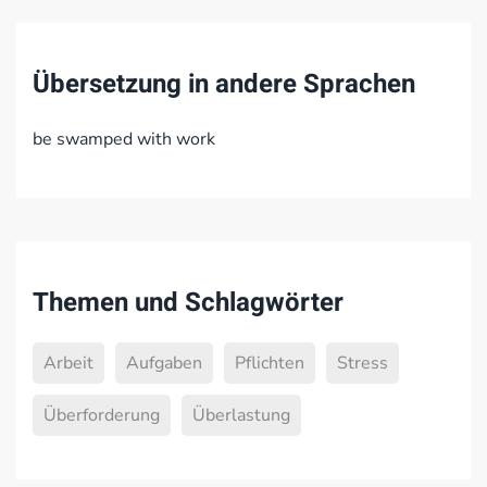
Übersetzung in andere Sprachen
be swamped with work
Themen und Schlagwörter
Arbeit
Aufgaben
Pflichten
Stress
Überforderung
Überlastung