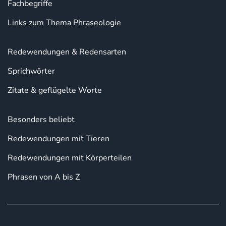
Fachbegriffe
Links zum Thema Phraseologie
Redewendungen & Redensarten
Sprichwörter
Zitate & geflügelte Worte
Besonders beliebt
Redewendungen mit Tieren
Redewendungen mit Körperteilen
Phrasen von A bis Z