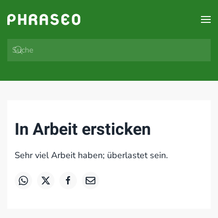
Zum Hauptinhalt springen
In Arbeit ersticken
Sehr viel Arbeit haben; überlastet sein.