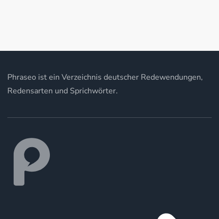
Phraseo ist ein Verzeichnis deutscher Redewendungen,
Redensarten und Sprichwörter.