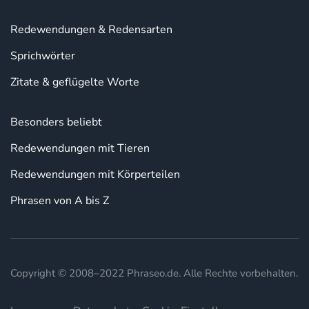
Redewendungen & Redensarten
Sprichwörter
Zitate & geflügelte Worte
Besonders beliebt
Redewendungen mit Tieren
Redewendungen mit Körperteilen
Phrasen von A bis Z
Copyright © 2008–2022 Phraseo.de. Alle Rechte vorbehalten.