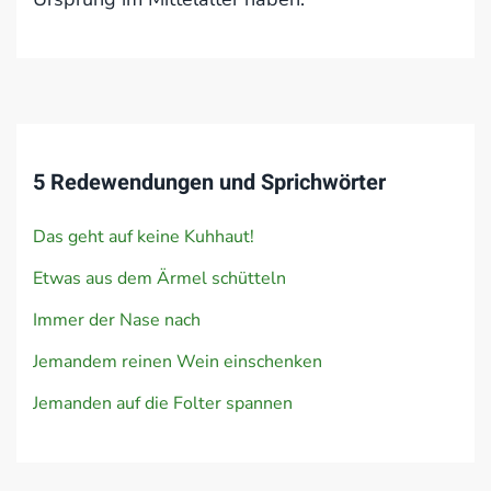
5 Redewendungen und Sprichwörter
Das geht auf keine Kuhhaut!
Etwas aus dem Ärmel schütteln
Immer der Nase nach
Jemandem reinen Wein einschenken
Jemanden auf die Folter spannen