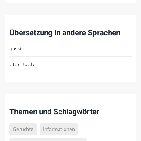
Übersetzung in andere Sprachen
gossip
tittle-tattle
Themen und Schlagwörter
Gerüchte
Informationen