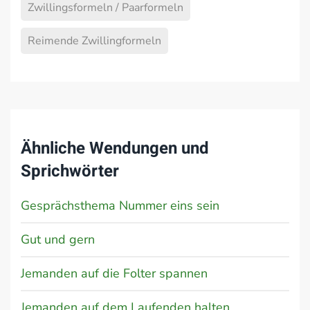
Zwillingsformeln / Paarformeln
Reimende Zwillingformeln
Ähnliche Wendungen und
Sprichwörter
Gesprächsthema Nummer eins sein
Gut und gern
Jemanden auf die Folter spannen
Jemanden auf dem Laufenden halten