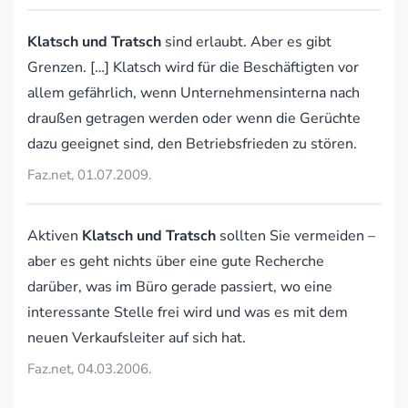
Klatsch und Tratsch
sind erlaubt. Aber es gibt
Grenzen. […] Klatsch wird für die Beschäftigten vor
allem gefährlich, wenn Unternehmensinterna nach
draußen getragen werden oder wenn die Gerüchte
dazu geeignet sind, den Betriebsfrieden zu stören.
Faz.net, 01.07.2009.
Aktiven
Klatsch und Tratsch
sollten Sie vermeiden –
aber es geht nichts über eine gute Recherche
darüber, was im Büro gerade passiert, wo eine
interessante Stelle frei wird und was es mit dem
neuen Verkaufsleiter auf sich hat.
Faz.net, 04.03.2006.