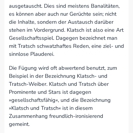
ausgetauscht. Dies sind meistens Banalitäten,
es können aber auch nur Gerüchte sein; nicht
die Inhalte, sondern der Austausch darüber
stehen im Vordergrund. Klatsch ist also eine Art
Gesellschaftsspiel. Dagegen bezeichnet man
mit Tratsch schwatzhaftes Reden, eine ziel- und
sinnlose Plauderei.
Die Fügung wird oft abwertend benutzt, zum
Beispiel in der Bezeichnung Klatsch- und
Tratsch-Weiber. Klatsch und Tratsch über
Prominente und Stars ist dagegen
»gesellschaftsfähig«, und die Bezeichnung
»Klatsch und Tratsch« ist in diesem
Zusammenhang freundlich-ironisierend
gemeint.