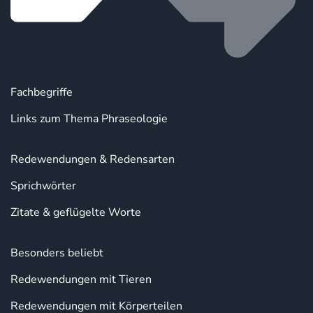
Fachbegriffe
Links zum Thema Phraseologie
Redewendungen & Redensarten
Sprichwörter
Zitate & geflügelte Worte
Besonders beliebt
Redewendungen mit Tieren
Redewendungen mit Körperteilen