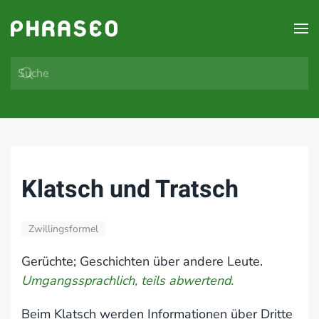
Zum Hauptinhalt springen
Klatsch und Tratsch
Zwillingsformel
Gerüchte; Geschichten über andere Leute.
Umgangssprachlich, teils abwertend.
Beim Klatsch werden Informationen über Dritte