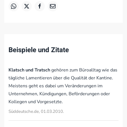
Beispiele und Zitate
Klatsch und Tratsch
gehören zum Büroalltag wie das
tägliche Lamentieren über die Qualität der Kantine.
Meistens geht es dabei um Veränderungen im
Unternehmen, Kündigungen, Beförderungen oder
Kollegen und Vorgesetzte.
Süddeutsche.de, 01.03.2010.