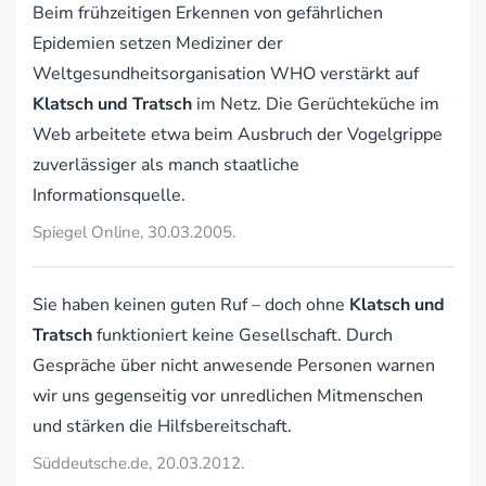
Beim frühzeitigen Erkennen von gefährlichen
Epidemien setzen Mediziner der
Weltgesundheitsorganisation WHO verstärkt auf
Klatsch und Tratsch
im Netz. Die Gerüchteküche im
Web arbeitete etwa beim Ausbruch der Vogelgrippe
zuverlässiger als manch staatliche
Informationsquelle.
Spiegel Online, 30.03.2005.
Sie haben keinen guten Ruf – doch ohne
Klatsch und
Tratsch
funktioniert keine Gesellschaft. Durch
Gespräche über nicht anwesende Personen warnen
wir uns gegenseitig vor unredlichen Mitmenschen
und stärken die Hilfsbereitschaft.
Süddeutsche.de, 20.03.2012.