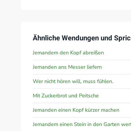
Ähnliche Wendungen und Spric
Jemandem den Kopf abreißen
Jemanden ans Messer liefern
Wer nicht hören will, muss fühlen.
Mit Zuckerbrot und Peitsche
Jemanden einen Kopf kürzer machen
Jemandem einen Stein in den Garten wer