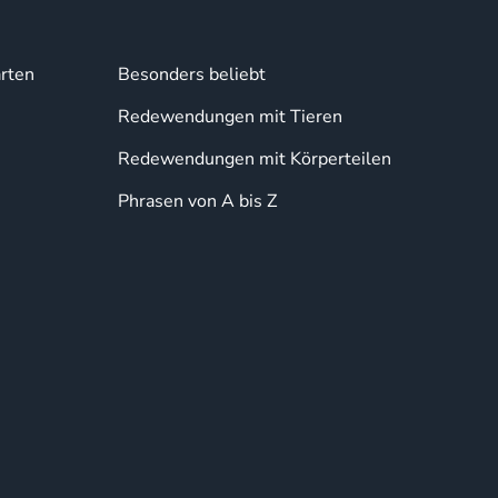
rten
Besonders beliebt
Redewendungen mit Tieren
Redewendungen mit Körperteilen
Phrasen von A bis Z