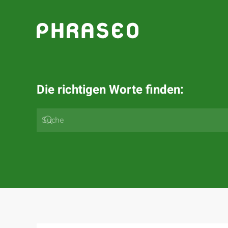
Zum Hauptinhalt springen
Die richtigen Worte finden: