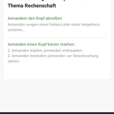
Thema
Rechenschaft
Jemandem den Kopf abreißen
Jemanden wegen eines Fehlers oder eines Vergehens
schlimm…
Jemanden einen Kopf kürzer machen
1. Jemanden köpfen, jemanden enthaupten.
2. Jemanden bestrafen; jemanden zur Verantwortung
ziehen.