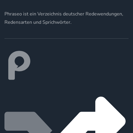
Phraseo ist ein Verzeichnis deutscher Redewendungen,
Redensarten und Sprichwörter.