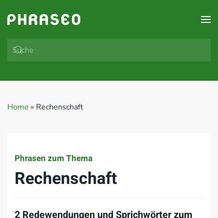
Zum Hauptinhalt springen
Home
»
Rechenschaft
Phrasen zum Thema
Rechenschaft
2 Redewendungen und Sprichwörter zum