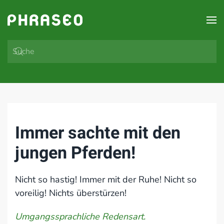
Zum Hauptinhalt springen
Immer sachte mit den
jungen Pferden!
Nicht so hastig! Immer mit der Ruhe! Nicht so
voreilig! Nichts überstürzen!
Umgangssprachliche Redensart.