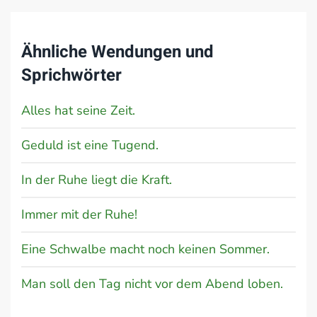
Ähnliche Wendungen und
Sprichwörter
Alles hat seine Zeit.
Geduld ist eine Tugend.
In der Ruhe liegt die Kraft.
Immer mit der Ruhe!
Eine Schwalbe macht noch keinen Sommer.
Man soll den Tag nicht vor dem Abend loben.