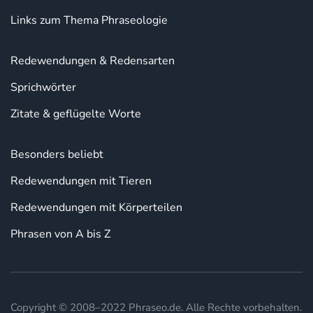
Links zum Thema Phraseologie
Redewendungen & Redensarten
Sprichwörter
Zitate & geflügelte Worte
Besonders beliebt
Redewendungen mit Tieren
Redewendungen mit Körperteilen
Phrasen von A bis Z
Copyright © 2008–2022 Phraseo.de. Alle Rechte vorbehalten.