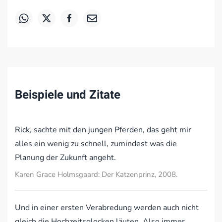
Beispiele und Zitate
Rick, sachte mit den jungen Pferden, das geht mir
alles ein wenig zu schnell, zumindest was die
Planung der Zukunft angeht.
Karen Grace Holmsgaard: Der Katzenprinz, 2008.
Und in einer ersten Verabredung werden auch nicht
gleich die Hochzeitsglocken läuten. Also immer