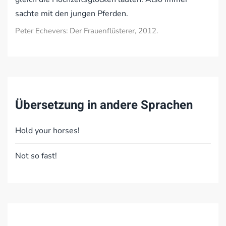
sachte mit den jungen Pferden.
Peter Echevers: Der Frauenflüsterer, 2012.
Übersetzung in andere Sprachen
Hold your horses!
Not so fast!