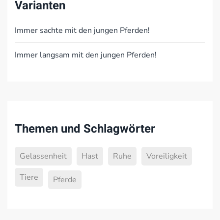
Varianten
Immer sachte mit den jungen Pferden!
Immer langsam mit den jungen Pferden!
Themen und Schlagwörter
Gelassenheit
Hast
Ruhe
Voreiligkeit
Tiere
Pferde