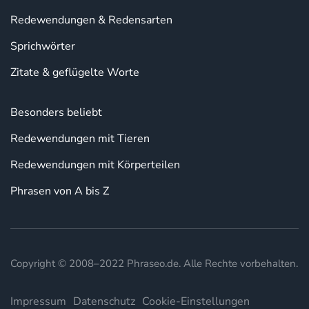
Redewendungen & Redensarten
Sprichwörter
Zitate & geflügelte Worte
Besonders beliebt
Redewendungen mit Tieren
Redewendungen mit Körperteilen
Phrasen von A bis Z
Copyright © 2008–2022 Phraseo.de. Alle Rechte vorbehalten.
Impressum
Datenschutz
Cookie-Einstellungen