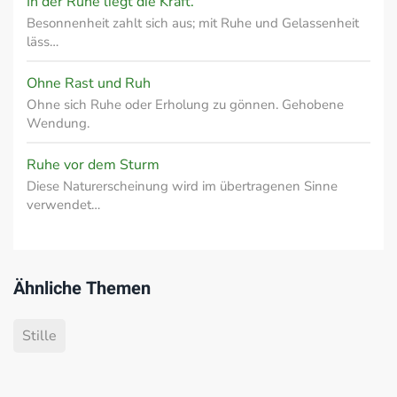
In der Ruhe liegt die Kraft.
Besonnenheit zahlt sich aus; mit Ruhe und Gelassenheit
läss…
Ohne Rast und Ruh
Ohne sich Ruhe oder Erholung zu gönnen. Gehobene
Wendung.
Ruhe vor dem Sturm
Diese Naturerscheinung wird im übertragenen Sinne
verwendet…
Ähnliche Themen
Stille