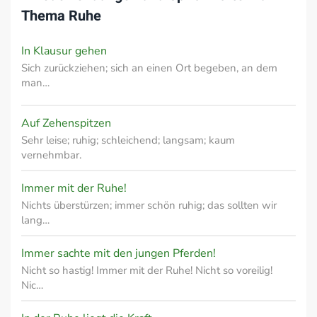
Thema
Ruhe
In Klausur gehen
Sich zurückziehen; sich an einen Ort begeben, an dem
man…
Auf Zehenspitzen
Sehr leise; ruhig; schleichend; langsam; kaum
vernehmbar.
Immer mit der Ruhe!
Nichts überstürzen; immer schön ruhig; das sollten wir
lang…
Immer sachte mit den jungen Pferden!
Nicht so hastig! Immer mit der Ruhe! Nicht so voreilig!
Nic…