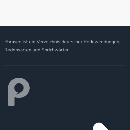
Phraseo ist ein Verzeichnis deutscher Redewendungen,
Redensarten und Sprichwörter.