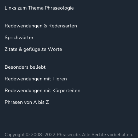
Links zum Thema Phraseologie
Redewendungen & Redensarten
Sprichwörter
Zitate & geflügelte Worte
Besonders beliebt
Redewendungen mit Tieren
Redewendungen mit Körperteilen
Phrasen von A bis Z
Copyright © 2008–2022 Phraseo.de. Alle Rechte vorbehalten.