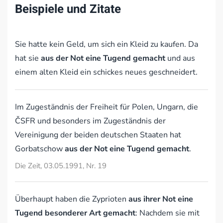
Beispiele und Zitate
Sie hatte kein Geld, um sich ein Kleid zu kaufen. Da
hat sie
aus der Not eine Tugend gemacht
und aus
einem alten Kleid ein schickes neues geschneidert.
Im Zugeständnis der Freiheit für Polen, Ungarn, die
ČSFR und besonders im Zugeständnis der
Vereinigung der beiden deutschen Staaten hat
Gorbatschow
aus der Not eine Tugend gemacht
.
Die Zeit, 03.05.1991, Nr. 19
Überhaupt haben die Zyprioten
aus ihrer Not eine
Tugend besonderer Art gemacht
: Nachdem sie mit