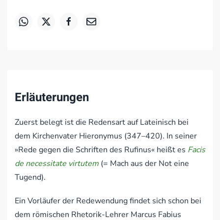
Erläuterungen
Zuerst belegt ist die Redensart auf Lateinisch bei
dem Kirchenvater Hieronymus (347–420). In seiner
»Rede gegen die Schriften des Rufinus« heißt es
Facis
de necessitate virtutem
(= Mach aus der Not eine
Tugend).
Ein Vorläufer der Redewendung findet sich schon bei
dem römischen Rhetorik-Lehrer Marcus Fabius