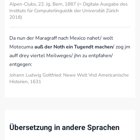
Alpen-Clubs, 22. Jg. Bern, 1887 (= Digitale Ausgabe des
Instituts für Computerlinguistik der Universität Zürich
2018)
Da nun der Maragraff nach Mexico nahet/ wolt
Motecuma
auß der Noth ein Tugendt machen
/ zog jm
auff drey viertel Meilweges/ jhn zu entpfahen/
entgegen:
Johann Ludwig Gottfried: Newe Welt Vnd Americanische
Historien, 1631
Übersetzung in andere Sprachen