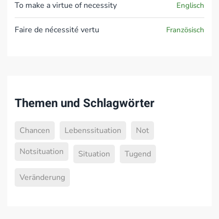
To make a virtue of necessity
Englisch
Faire de nécessité vertu
Französisch
Themen und Schlagwörter
Chancen
Lebenssituation
Not
Notsituation
Situation
Tugend
Veränderung