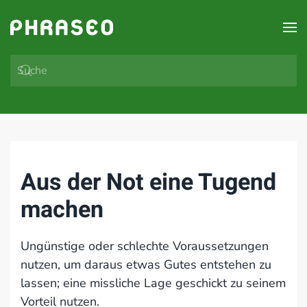
Zum Hauptinhalt springen
Aus der Not eine Tugend
machen
Ungünstige oder schlechte Voraussetzungen
nutzen, um daraus etwas Gutes entstehen zu
lassen; eine missliche Lage geschickt zu seinem
Vorteil nutzen.