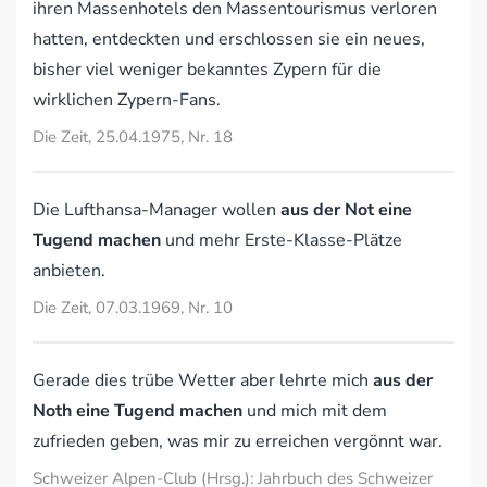
ihren Massenhotels den Massentourismus verloren
hatten, entdeckten und erschlossen sie ein neues,
bisher viel weniger bekanntes Zypern für die
wirklichen Zypern-Fans.
Die Zeit, 25.04.1975, Nr. 18
Die Lufthansa-Manager wollen
aus der Not eine
Tugend machen
und mehr Erste-Klasse-Plätze
anbieten.
Die Zeit, 07.03.1969, Nr. 10
Gerade dies trübe Wetter aber lehrte mich
aus der
Noth eine Tugend machen
und mich mit dem
zufrieden geben, was mir zu erreichen vergönnt war.
Schweizer Alpen-Club (Hrsg.): Jahrbuch des Schweizer