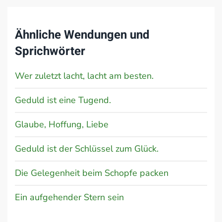
Ähnliche Wendungen und
Sprichwörter
Wer zuletzt lacht, lacht am besten.
Geduld ist eine Tugend.
Glaube, Hoffung, Liebe
Geduld ist der Schlüssel zum Glück.
Die Gelegenheit beim Schopfe packen
Ein aufgehender Stern sein