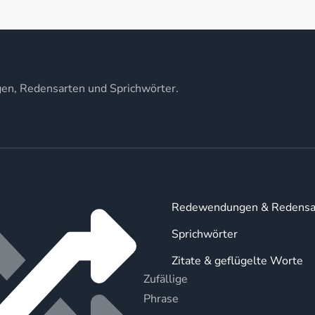
gen, Redensarten und Sprichwörter.
Redewendungen & Redensa
Sprichwörter
Zitate & geflügelte Worte
Zufällige
Phrase