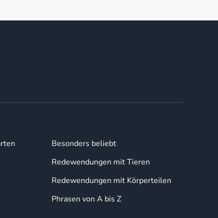
rten
Besonders beliebt
Redewendungen mit Tieren
Redewendungen mit Körperteilen
Phrasen von A bis Z