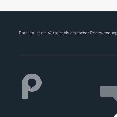
Phraseo ist ein Verzeichnis deutscher Redewendun