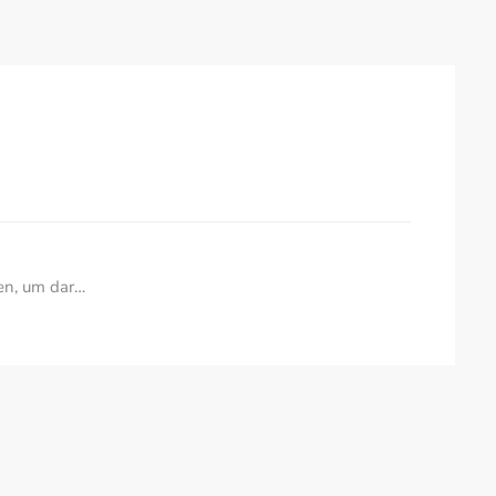
en, um dar…