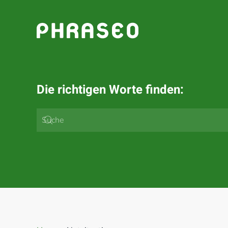
Zum Hauptinhalt springen
Die richtigen Worte finden: