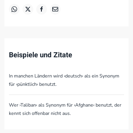
Beispiele und Zitate
In manchen Ländern wird ›deutsch‹ als ein Synonym
für ›pünktlich‹ benutzt.
Wer ›Taliban‹ als Synonym für ›Afghane‹ benutzt, der
kennt sich offenbar nicht aus.