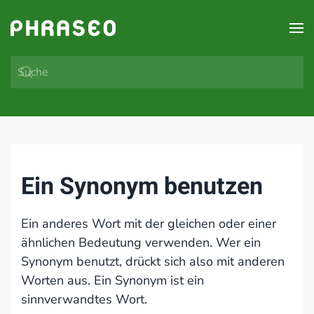
Zum Hauptinhalt springen
Ein Synonym benutzen
Ein anderes Wort mit der gleichen oder einer
ähnlichen Bedeutung verwenden. Wer ein
Synonym benutzt, drückt sich also mit anderen
Worten aus. Ein Synonym ist ein
sinnverwandtes Wort.