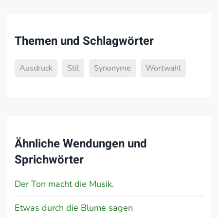
Themen und Schlagwörter
Ausdruck
Stil
Synonyme
Wortwahl
Ähnliche Wendungen und
Sprichwörter
Der Ton macht die Musik.
Etwas durch die Blume sagen