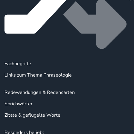
Fachbegriffe
Links zum Thema Phraseologie
Redewendungen & Redensarten
Sprichwörter
Zitate & geflügelte Worte
Besonders beliebt