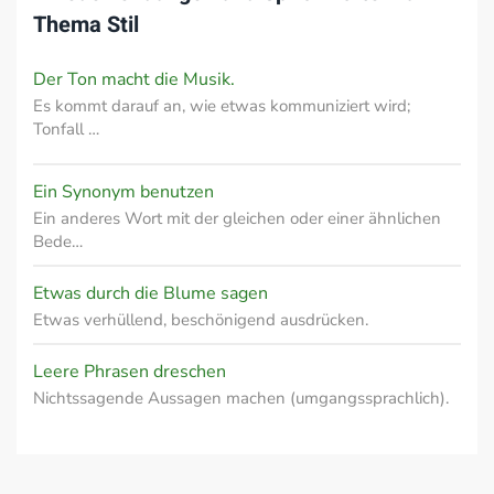
Thema
Stil
Der Ton macht die Musik.
Es kommt darauf an, wie etwas kommuniziert wird;
Tonfall …
Ein Synonym benutzen
Ein anderes Wort mit der gleichen oder einer ähnlichen
Bede…
Etwas durch die Blume sagen
Etwas verhüllend, beschönigend ausdrücken.
Leere Phrasen dreschen
Nichtssagende Aussagen machen (umgangssprachlich).