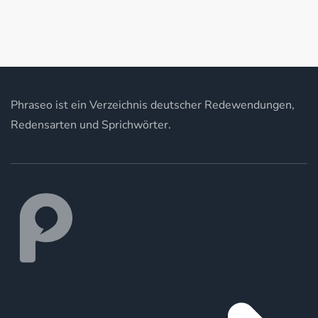
Phraseo ist ein Verzeichnis deutscher Redewendungen,
Redensarten und Sprichwörter.