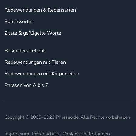
Redewendungen & Redensarten
Sprichwörter
Zitate & geflügelte Worte
Besonders beliebt
Redewendungen mit Tieren
Redewendungen mit Körperteilen
Phrasen von A bis Z
Copyright © 2008–2022 Phraseo.de. Alle Rechte vorbehalten.
Impressum
Datenschutz
Cookie-Einstellungen