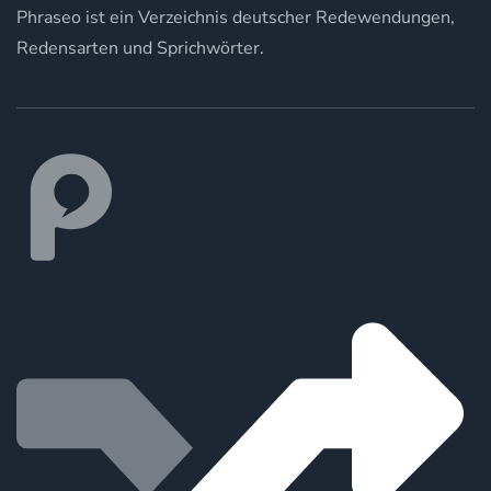
Phraseo ist ein Verzeichnis deutscher Redewendungen,
Redensarten und Sprichwörter.