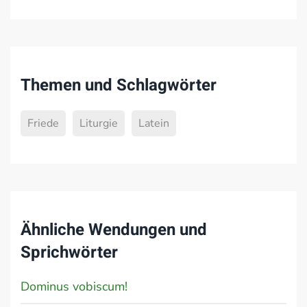
Themen und Schlagwörter
Friede
Liturgie
Latein
Ähnliche Wendungen und
Sprichwörter
Dominus vobiscum!