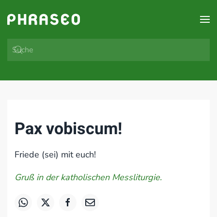
Zum Hauptinhalt springen
Pax vobiscum!
Friede (sei) mit euch!
Gruß in der katholischen Messliturgie.