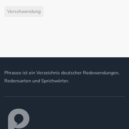
Verschwendung
Phraseo ist ein Verzeichnis deutscher Redewendungen,
Redensarten und Sprichwörter.