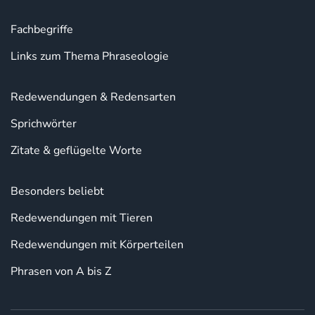
Fachbegriffe
Links zum Thema Phraseologie
Redewendungen & Redensarten
Sprichwörter
Zitate & geflügelte Worte
Besonders beliebt
Redewendungen mit Tieren
Redewendungen mit Körperteilen
Phrasen von A bis Z