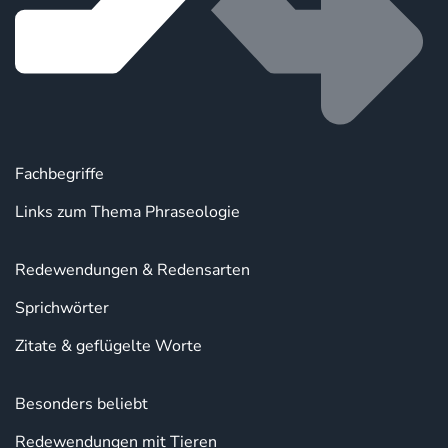
Fachbegriffe
Links zum Thema Phraseologie
Redewendungen & Redensarten
Sprichwörter
Zitate & geflügelte Worte
Besonders beliebt
Redewendungen mit Tieren