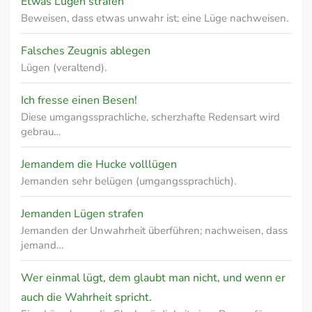
Etwas Lügen strafen
Beweisen, dass etwas unwahr ist; eine Lüge nachweisen.
Falsches Zeugnis ablegen
Lügen (veraltend).
Ich fresse einen Besen!
Diese umgangssprachliche, scherzhafte Redensart wird
gebrau…
Jemandem die Hucke volllügen
Jemanden sehr belügen (umgangssprachlich).
Jemanden Lügen strafen
Jemanden der Unwahrheit überführen; nachweisen, dass
jemand…
Wer einmal lügt, dem glaubt man nicht, und wenn er
auch die Wahrheit spricht.