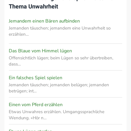
Thema
Unwahrheit
Jemandem einen Bären aufbinden
Jemanden täuschen; jemandem eine Unwahrheit so
erzählen…
Das Blaue vom Himmel lügen
Offensichtlich lügen; beim Lügen so sehr übertreiben,
dass…
Ein falsches Spiel spielen
Jemanden täuschen; jemanden belügen; jemanden
betrügen; int…
Einen vom Pferd erzählen
Etwas Unwahres erzählen. Umgangssprachliche
Wendung. »Hör n…