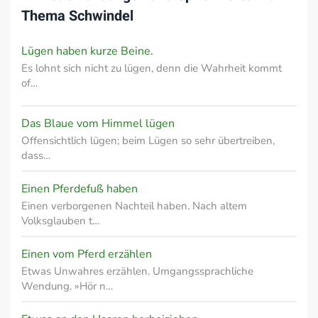
Thema
Schwindel
Lügen haben kurze Beine.
Es lohnt sich nicht zu lügen, denn die Wahrheit kommt
of…
Das Blaue vom Himmel lügen
Offensichtlich lügen; beim Lügen so sehr übertreiben,
dass…
Einen Pferdefuß haben
Einen verborgenen Nachteil haben. Nach altem
Volksglauben t…
Einen vom Pferd erzählen
Etwas Unwahres erzählen. Umgangssprachliche
Wendung. »Hör n…