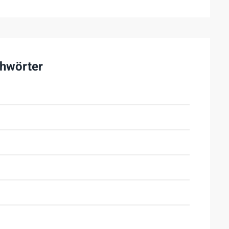
hwörter