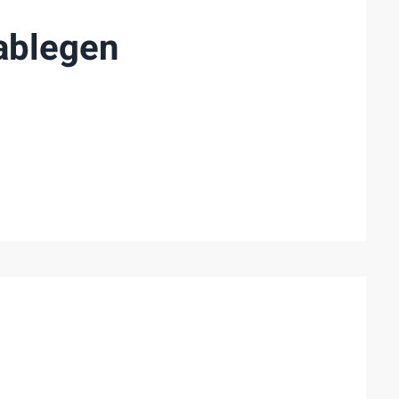
ablegen