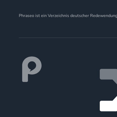
Phraseo ist ein Verzeichnis deutscher Redewendun