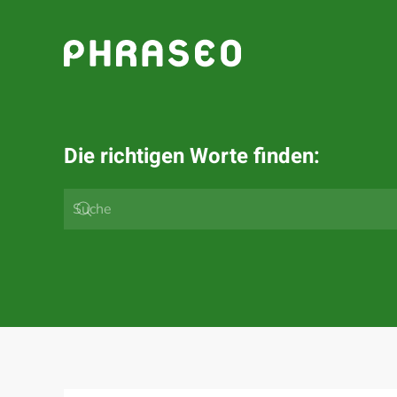
Zum Hauptinhalt springen
Die richtigen Worte finden: