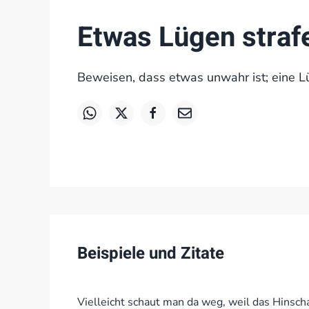
Etwas Lügen straf
Beweisen, dass etwas unwahr ist; eine 
Beispiele und Zitate
Vielleicht schaut man da weg, weil das Hinsc