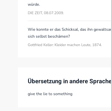
würde.
DIE ZEIT, 08.07.2009.
Wie konnte er das Schicksal, das ihn gewaltsa
sich selbst beschämen?
Gottfried Keller: Kleider machen Leute, 1874.
Übersetzung in andere Sprach
give the lie to something