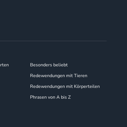
rten
Besonders beliebt
Redewendungen mit Tieren
Redewendungen mit Körperteilen
Phrasen von A bis Z