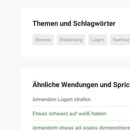
Themen und Schlagwörter
Beweis
Entlarvung
Lügen
Nachwe
Ähnliche Wendungen und Spric
Jemanden Lügen strafen
Etwas schwarz auf weiß haben
Jemandem etwas ad oculos demonstrier