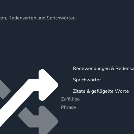
gen, Redensarten und Sprichwörter.
Redewendungen & Redensa
Sprichwörter
Zitate & geflügelte Worte
Zufällige
Phrase