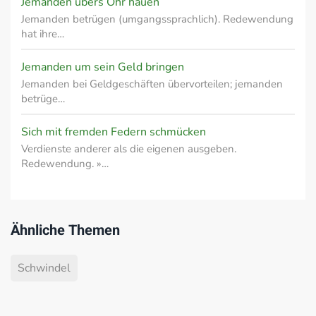
Jemanden übers Ohr hauen
Jemanden betrügen (umgangssprachlich). Redewendung
hat ihre…
Jemanden um sein Geld bringen
Jemanden bei Geldgeschäften übervorteilen; jemanden
betrüge…
Sich mit fremden Federn schmücken
Verdienste anderer als die eigenen ausgeben.
Redewendung. »…
Ähnliche Themen
Schwindel