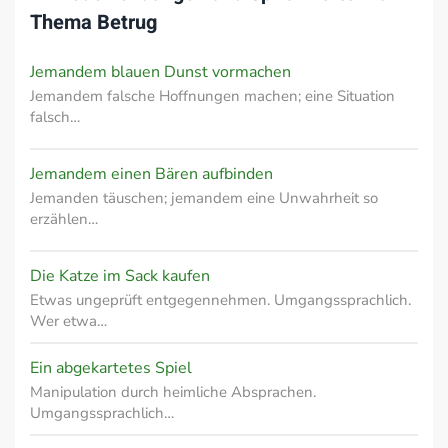
Thema
Betrug
Jemandem blauen Dunst vormachen
Jemandem falsche Hoffnungen machen; eine Situation
falsch…
Jemandem einen Bären aufbinden
Jemanden täuschen; jemandem eine Unwahrheit so
erzählen…
Die Katze im Sack kaufen
Etwas ungeprüft entgegennehmen. Umgangssprachlich.
Wer etwa…
Ein abgekartetes Spiel
Manipulation durch heimliche Absprachen.
Umgangssprachlich…