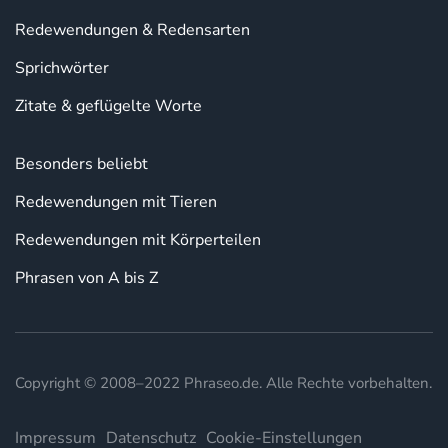
Redewendungen & Redensarten
Sprichwörter
Zitate & geflügelte Worte
Besonders beliebt
Redewendungen mit Tieren
Redewendungen mit Körperteilen
Phrasen von A bis Z
Copyright © 2008–2022 Phraseo.de. Alle Rechte vorbehalten.
Impressum
Datenschutz
Cookie-Einstellungen