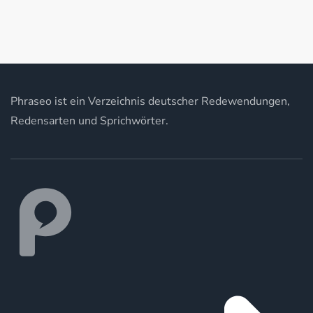
Phraseo ist ein Verzeichnis deutscher Redewendungen,
Redensarten und Sprichwörter.