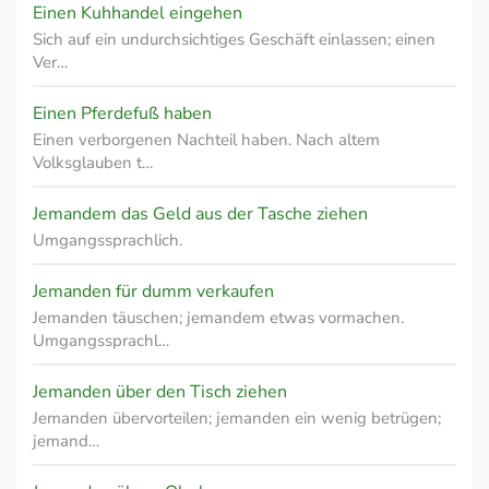
Einen Kuhhandel eingehen
Sich auf ein undurchsichtiges Geschäft einlassen; einen
Ver…
Einen Pferdefuß haben
Einen verborgenen Nachteil haben. Nach altem
Volksglauben t…
Jemandem das Geld aus der Tasche ziehen
Umgangssprachlich.
Jemanden für dumm verkaufen
Jemanden täuschen; jemandem etwas vormachen.
Umgangssprachl…
Jemanden über den Tisch ziehen
Jemanden übervorteilen; jemanden ein wenig betrügen;
jemand…