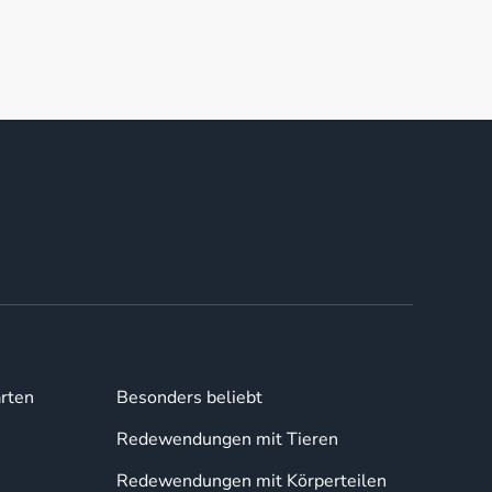
rten
Besonders beliebt
Redewendungen mit Tieren
Redewendungen mit Körperteilen