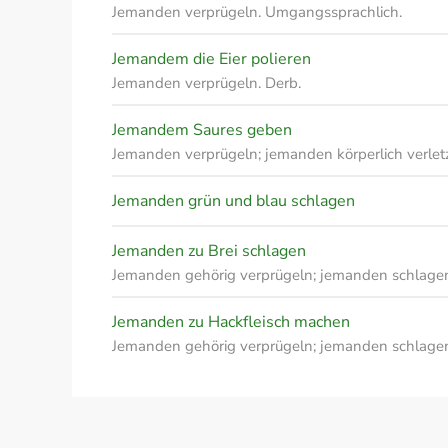
Jemanden verprügeln. Umgangssprachlich.
Jemandem die Eier polieren
Jemanden verprügeln. Derb.
Jemandem Saures geben
Jemanden verprügeln; jemanden körperlich verlet
Jemanden grün und blau schlagen
Jemanden zu Brei schlagen
Jemanden gehörig verprügeln; jemanden schlage
Jemanden zu Hackfleisch machen
Jemanden gehörig verprügeln; jemanden schlag