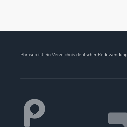
Phraseo ist ein Verzeichnis deutscher Redewendun