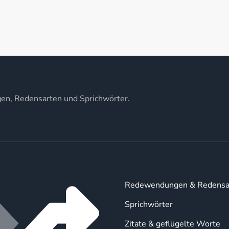
gen, Redensarten und Sprichwörter.
Redewendungen & Redensa
Sprichwörter
Zitate & geflügelte Worte