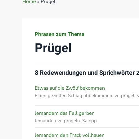
Home
»
Prügel
Phrasen zum Thema
Prügel
8 Redewendungen und Sprichwörter
Etwas auf die Zwölf bekommen
Einen gezielten Schlag abbekommen; verprügelt 
Jemandem das Fell gerben
Jemanden verprügeln. Salopp.
Jemandem den Frack vollhauen