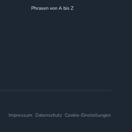
Phrasen von A bis Z
Impressum
Datenschutz
Cookie-Einstellungen