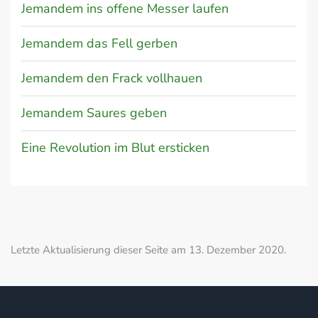
Jemandem ins offene Messer laufen
Jemandem das Fell gerben
Jemandem den Frack vollhauen
Jemandem Saures geben
Eine Revolution im Blut ersticken
Letzte Aktualisierung dieser Seite am 13. Dezember 2020.