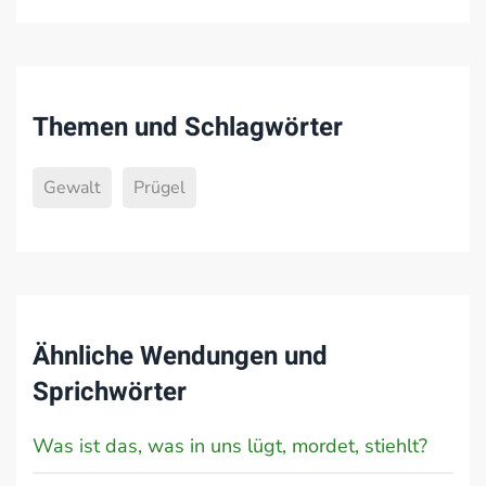
Themen und Schlagwörter
Gewalt
Prügel
Ähnliche Wendungen und
Sprichwörter
Was ist das, was in uns lügt, mordet, stiehlt?