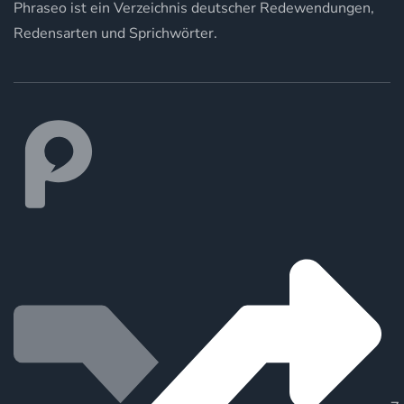
Phraseo ist ein Verzeichnis deutscher Redewendungen,
Redensarten und Sprichwörter.