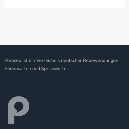
Phraseo ist ein Verzeichnis deutscher Redewendungen,
Redensarten und Sprichwörter.