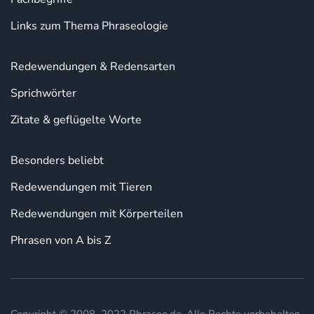
Links zum Thema Phraseologie
Redewendungen & Redensarten
Sprichwörter
Zitate & geflügelte Worte
Besonders beliebt
Redewendungen mit Tieren
Redewendungen mit Körperteilen
Phrasen von A bis Z