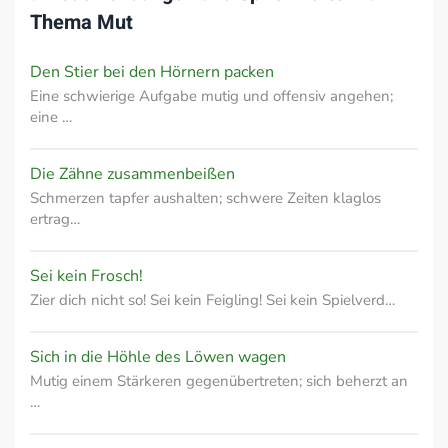
Thema
Mut
Den Stier bei den Hörnern packen
Eine schwierige Aufgabe mutig und offensiv angehen;
eine …
Die Zähne zusammenbeißen
Schmerzen tapfer aushalten; schwere Zeiten klaglos
ertrag…
Sei kein Frosch!
Zier dich nicht so! Sei kein Feigling! Sei kein Spielverd…
Sich in die Höhle des Löwen wagen
Mutig einem Stärkeren gegenübertreten; sich beherzt an
…