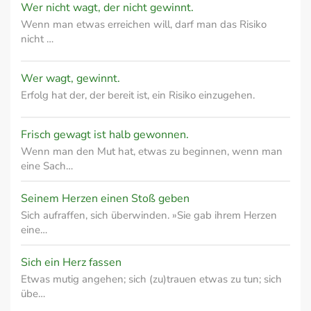
Wer nicht wagt, der nicht gewinnt.
Wenn man etwas erreichen will, darf man das Risiko
nicht …
Wer wagt, gewinnt.
Erfolg hat der, der bereit ist, ein Risiko einzugehen.
Frisch gewagt ist halb gewonnen.
Wenn man den Mut hat, etwas zu beginnen, wenn man
eine Sach…
Seinem Herzen einen Stoß geben
Sich aufraffen, sich überwinden. »Sie gab ihrem Herzen
eine…
Sich ein Herz fassen
Etwas mutig angehen; sich (zu)trauen etwas zu tun; sich
übe…