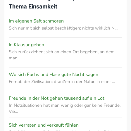
Thema
Einsamkeit
Im eigenen Saft schmoren
Sich nur mit sich selbst beschäftigen; nichts wirklich N…
In Klausur gehen
Sich zurückziehen; sich an einen Ort begeben, an dem
man…
Wo sich Fuchs und Hase gute Nacht sagen
Fernab der Zivilisation; draußen in der Natur; in einer …
Freunde in der Not gehen tausend auf ein Lot.
In Notsituationen hat man wenig oder gar keine Freunde.
Vie…
Sich verraten und verkauft fühlen