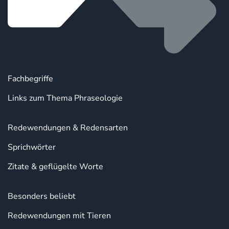
Fachbegriffe
Links zum Thema Phraseologie
Redewendungen & Redensarten
Sprichwörter
Zitate & geflügelte Worte
Besonders beliebt
Redewendungen mit Tieren