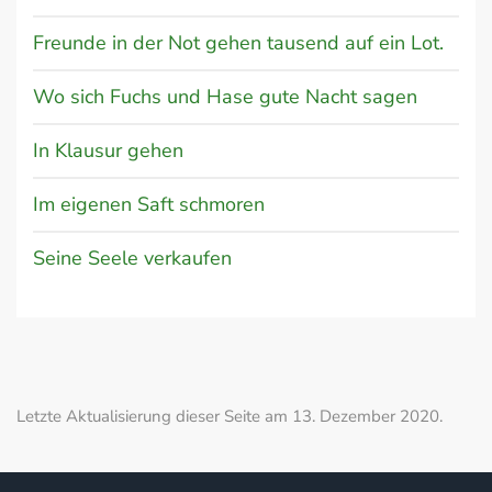
Freunde in der Not gehen tausend auf ein Lot.
Wo sich Fuchs und Hase gute Nacht sagen
In Klausur gehen
Im eigenen Saft schmoren
Seine Seele verkaufen
Letzte Aktualisierung dieser Seite am 13. Dezember 2020.