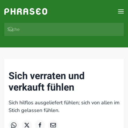
Zum Hauptinhalt springen
Sich verraten und
verkauft fühlen
Sich hilflos ausgeliefert fühlen; sich von allen im
Stich gelassen fühlen.