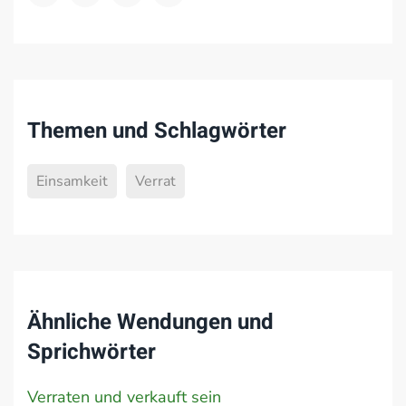
Themen und Schlagwörter
Einsamkeit
Verrat
Ähnliche Wendungen und
Sprichwörter
Verraten und verkauft sein