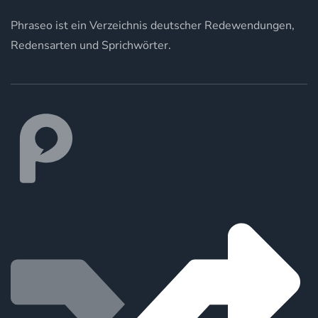
Phraseo ist ein Verzeichnis deutscher Redewendungen,
Redensarten und Sprichwörter.